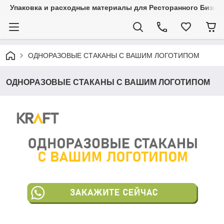
Упаковка и расходные материалы для Ресторанного Бизнес
ОДНОРАЗОВЫЕ СТАКАНЫ С ВАШИМ ЛОГОТИПОМ
ОДНОРАЗОВЫЕ СТАКАНЫ С ВАШИМ ЛОГОТИПОМ