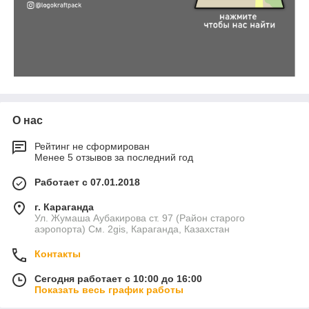
О нас
Рейтинг не сформирован
Менее 5 отзывов за последний год
Работает с 07.01.2018
г. Караганда
Ул. Жумаша Аубакирова ст. 97 (Район старого
аэропорта) См. 2gis, Караганда, Казахстан
Контакты
Сегодня работает с 10:00 до 16:00
Показать весь график работы