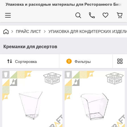
Упаковка и расходные материалы для Ресторанного Бизнес
ПРАЙС ЛИСТ
УПАКОВКА ДЛЯ КОНДИТЕРСКИХ ИЗДЕЛ
Креманки для десертов
Сортировка
0
Фильтры