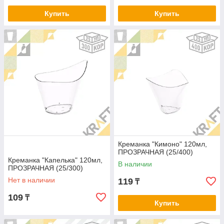
Купить
Купить
Креманка "Кимоно" 120мл,
ПРОЗРАЧНАЯ (25/400)
Креманка "Капелька" 120мл,
В наличии
ПРОЗРАЧНАЯ (25/300)
Нет в наличии
119
₸
109
₸
Купить