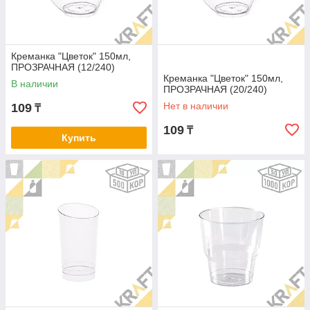
Креманка "Цветок" 150мл,
ПРОЗРАЧНАЯ (12/240)
Креманка "Цветок" 150мл,
В наличии
ПРОЗРАЧНАЯ (20/240)
Нет в наличии
109
₸
109
₸
Купить