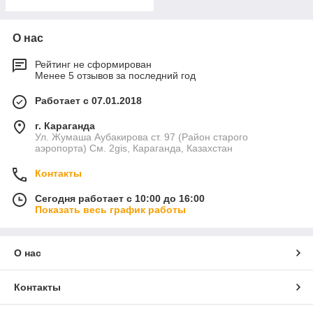
О нас
Рейтинг не сформирован
Менее 5 отзывов за последний год
Работает с 07.01.2018
г. Караганда
Ул. Жумаша Аубакирова ст. 97 (Район старого
аэропорта) См. 2gis, Караганда, Казахстан
Контакты
Сегодня работает с 10:00 до 16:00
Показать весь график работы
О нас
Контакты