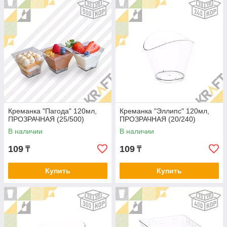
Креманка "Пагода" 120мл,
Креманка "Эллипс" 120мл,
ПРОЗРАЧНАЯ (25/500)
ПРОЗРАЧНАЯ (20/240)
В наличии
В наличии
109
109
₸
₸
Купить
Купить