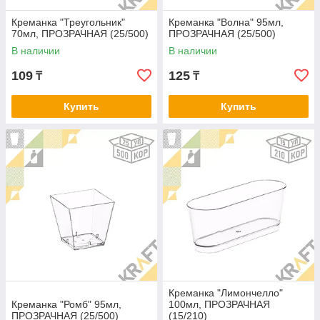
Креманка "Треугольник"
Креманка "Волна" 95мл,
70мл, ПРОЗРАЧНАЯ (25/500)
ПРОЗРАЧНАЯ (25/500)
В наличии
В наличии
109
125
₸
₸
Купить
Купить
Креманка "Лимончелло"
Креманка "Ромб" 95мл,
100мл, ПРОЗРАЧНАЯ
ПРОЗРАЧНАЯ (25/500)
(15/210)