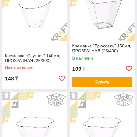
Креманка "Брюссель" 150мл,
ПРОЗРАЧНАЯ (25/400)
Креманка "Спутник" 140мл,
В наличии
ПРОЗРАЧНАЯ (25/300)
Нет в наличии
109
₸
148
₸
Купить