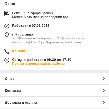
О нас
Рейтинг не сформирован
Менее 5 отзывов за последний год
Работает с 07.01.2018
г. Караганда
Ул. Жумаша Аубакирова ст. 97 (Район старого
аэропорта) См. 2gis, Караганда, Казахстан
Контакты
Сегодня работает с 09:30 до 17:30
Показать весь график работы
О нас
Контакты
Доставка и оплата