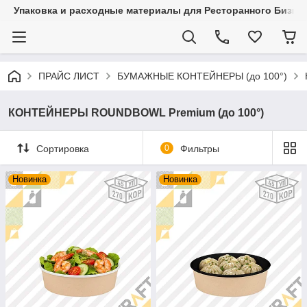
Упаковка и расходные материалы для Ресторанного Бизнес
ПРАЙС ЛИСТ
БУМАЖНЫЕ КОНТЕЙНЕРЫ (до 100°)
КОНТЕЙНЕРЫ ROUNDBOWL Premium (до 100°)
Сортировка
0
Фильтры
Новинка
Новинка