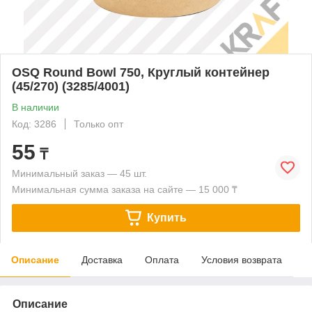
OSQ Round Bowl 750, Круглый контейнер
(45/270) (3285/4001)
В наличии
Код: 3286
Только опт
55
₸
Минимальный заказ — 45 шт.
Минимальная сумма заказа на сайте — 15 000 ₸
Купить
Описание
Доставка
Оплата
Условия возврата
Описание