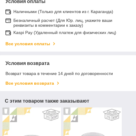
Условия оплаты
Наличными (Только для клиентов из г. Караганда)
Безналичный расчет (Для Юр. лиц, укажите ваши
реквизиты в комментарии к заказу)
Kaspi Pay (Удаленный платеж для физических лиц)
Все условия оплаты
Условия возврата
Возврат товара в течение 14 дней по договоренности
Все условия возврата
С этим товаром также заказывают