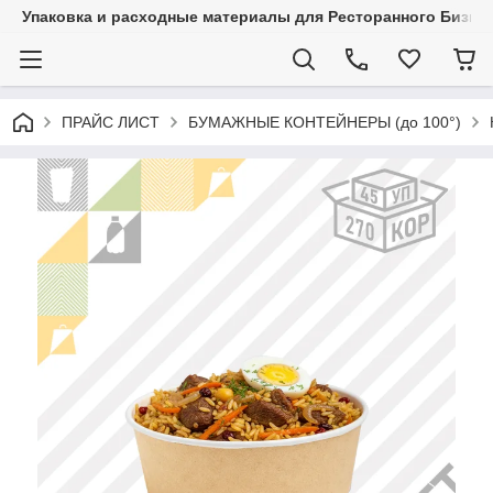
Упаковка и расходные материалы для Ресторанного Бизнес
ПРАЙС ЛИСТ
БУМАЖНЫЕ КОНТЕЙНЕРЫ (до 100°)