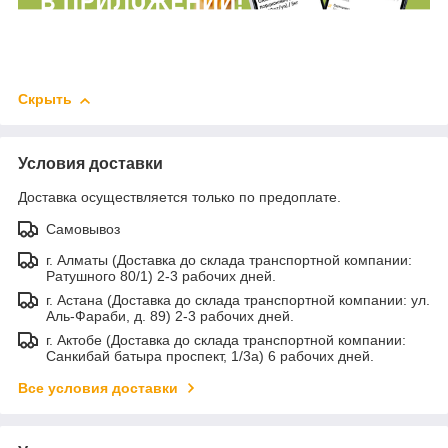
Скрыть
Условия доставки
Доставка осуществляется только по предоплате.
Самовывоз
г. Алматы (Доставка до склада транспортной компании:
Ратушного 80/1) 2-3 рабочих дней.
г. Астана (Доставка до склада транспортной компании: ул.
Аль-Фараби, д. 89) 2-3 рабочих дней.
г. Актобе (Доставка до склада транспортной компании:
Санкибай батыра проспект, 1/3а) 6 рабочих дней.
Все условия доставки