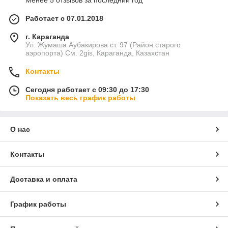
Менее 5 отзывов за последний год
Работает с 07.01.2018
г. Караганда
Ул. Жумаша Аубакирова ст. 97 (Район старого
аэропорта) См. 2gis, Караганда, Казахстан
Контакты
Сегодня работает с 09:30 до 17:30
Показать весь график работы
О нас
Контакты
Доставка и оплата
График работы