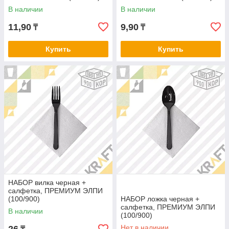
В наличии
В наличии
11,90
9,90
₸
₸
Купить
Купить
НАБОР вилка черная +
салфетка, ПРЕМИУМ ЭЛПИ
(100/900)
НАБОР ложка черная +
салфетка, ПРЕМИУМ ЭЛПИ
В наличии
(100/900)
Нет в наличии