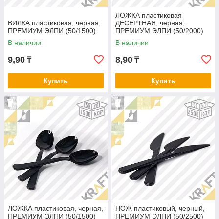
ЛОЖКА пластиковая
ВИЛКА пластиковая, черная,
ДЕСЕРТНАЯ, черная,
ПРЕМИУМ ЭЛПИ (50/1500)
ПРЕМИУМ ЭЛПИ (50/2000)
В наличии
В наличии
9,90
8,90
₸
₸
Купить
Купить
ЛОЖКА пластиковая, черная,
НОЖ пластиковый, черный,
ПРЕМИУМ ЭЛПИ (50/1500)
ПРЕМИУМ ЭЛПИ (50/2500)