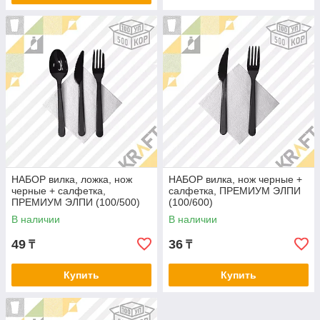
НАБОР вилка, ложка, нож
НАБОР вилка, нож черные +
черные + салфетка,
салфетка, ПРЕМИУМ ЭЛПИ
ПРЕМИУМ ЭЛПИ (100/500)
(100/600)
В наличии
В наличии
49
36
₸
₸
Купить
Купить