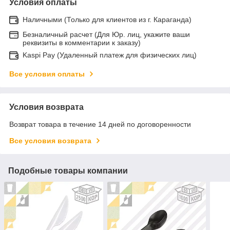
Условия оплаты
Наличными (Только для клиентов из г. Караганда)
Безналичный расчет (Для Юр. лиц, укажите ваши
реквизиты в комментарии к заказу)
Kaspi Pay (Удаленный платеж для физических лиц)
Все условия оплаты
Условия возврата
Возврат товара в течение 14 дней по договоренности
Все условия возврата
Подобные товары компании