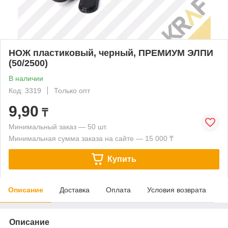
НОЖ пластиковый, черный, ПРЕМИУМ ЭЛПИ
(50/2500)
В наличии
Код: 3319
Только опт
9,90
₸
Минимальный заказ — 50 шт.
Минимальная сумма заказа на сайте — 15 000 ₸
Купить
Описание
Доставка
Оплата
Условия возврата
Описание