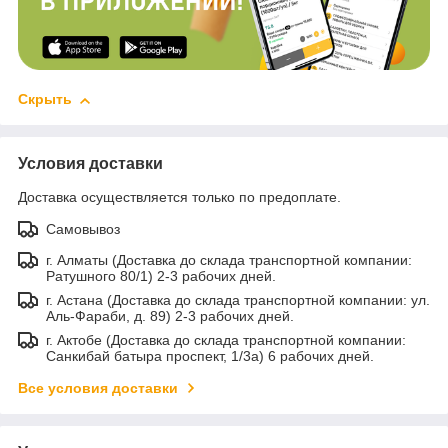
Скрыть
Условия доставки
Доставка осуществляется только по предоплате.
Самовывоз
г. Алматы (Доставка до склада транспортной компании:
Ратушного 80/1) 2-3 рабочих дней.
г. Астана (Доставка до склада транспортной компании: ул.
Аль-Фараби, д. 89) 2-3 рабочих дней.
г. Актобе (Доставка до склада транспортной компании:
Санкибай батыра проспект, 1/3а) 6 рабочих дней.
Все условия доставки