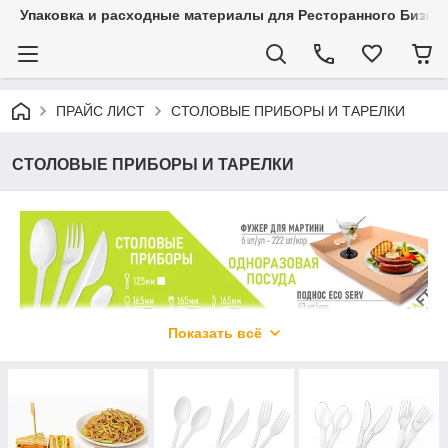
Упаковка и расходные материалы для Ресторанного Бизнес
ПРАЙС ЛИСТ
СТОЛОВЫЕ ПРИБОРЫ И ТАРЕЛКИ
СТОЛОВЫЕ ПРИБОРЫ И ТАРЕЛКИ
Показать всё