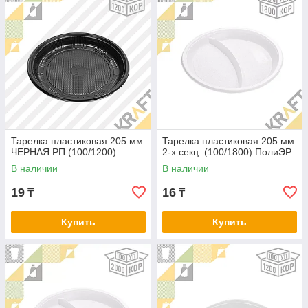
Тарелка пластиковая 205 мм
Тарелка пластиковая 205 мм
ЧЕРНАЯ РП (100/1200)
2-х секц. (100/1800) ПолиЭР
В наличии
В наличии
19
16
₸
₸
Купить
Купить