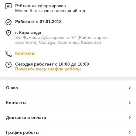
Рейтинг не сформирован
Менее 5 отзывов за последний год
Работает с 07.01.2018
г. Караганда
Ул. Жумаша Аубакирова ст. 97 (Район старого
аэропорта) См. 2gis, Караганда, Казахстан
Контакты
Сегодня работает с 10:00 до 16:00
Показать весь график работы
О нас
Контакты
Доставка и оплата
График работы