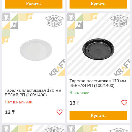
Купить
Купить
Тарелка пластиковая 170 мм
ЧЕРНАЯ РП (100/1400)
Тарелка пластиковая 170 мм
В наличии
БЕЛАЯ РП (100/1400)
Нет в наличии
13
₸
13
₸
Купить