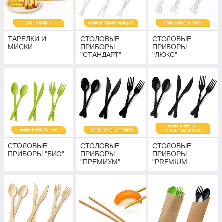
ТАРЕЛКИ И
СТОЛОВЫЕ
СТОЛОВЫЕ
МИСКИ
ПРИБОРЫ
ПРИБОРЫ
"СТАНДАРТ"
"ЛЮКС"
СТОЛОВЫЕ
СТОЛОВЫЕ
СТОЛОВЫЕ
ПРИБОРЫ "БИО"
ПРИБОРЫ
ПРИБОРЫ
"ПРЕМИУМ"
"PREMIUM
TOUCH
МАТОВЫЕ"