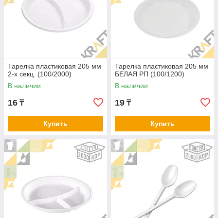
Тарелка пластиковая 205 мм
Тарелка пластиковая 205 мм
2-х секц. (100/2000)
БЕЛАЯ РП (100/1200)
В наличии
В наличии
16
19
₸
₸
Купить
Купить