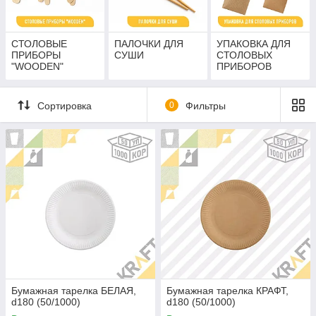
СТОЛОВЫЕ
ПАЛОЧКИ ДЛЯ
УПАКОВКА ДЛЯ
ПРИБОРЫ
СУШИ
СТОЛОВЫХ
"WOODEN"
ПРИБОРОВ
Сортировка
0
Фильтры
Бумажная тарелка БЕЛАЯ,
Бумажная тарелка КРАФТ,
d180 (50/1000)
d180 (50/1000)