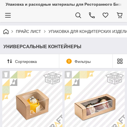
Упаковка и расходные материалы для Ресторанного Бизнес
ПРАЙС ЛИСТ
УПАКОВКА ДЛЯ КОНДИТЕРСКИХ ИЗДЕЛ
УНИВЕРСАЛЬНЫЕ КОНТЕЙНЕРЫ
Сортировка
0
Фильтры