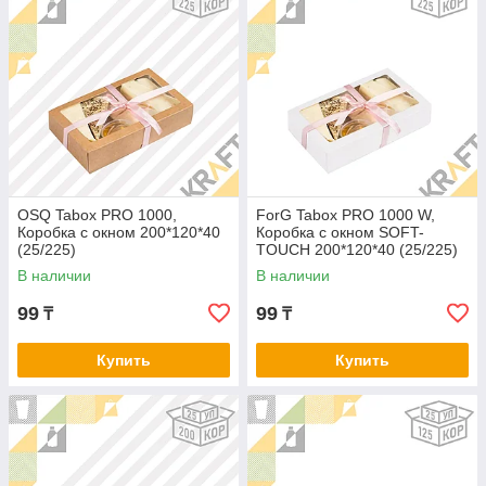
OSQ Tabox PRO 1000,
ForG Tabox PRO 1000 W,
Коробка с окном 200*120*40
Коробка с окном SOFT-
(25/225)
TOUCH 200*120*40 (25/225)
В наличии
В наличии
99
99
₸
₸
Купить
Купить