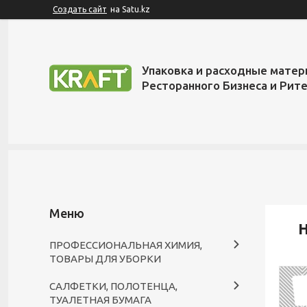
Создать сайт
на Satu.kz
Упаковка и расходные матер
Ресторанного Бизнеса и Рит
Н
ПРОФЕССИОНАЛЬНАЯ ХИМИЯ,
ТОВАРЫ ДЛЯ УБОРКИ
САЛФЕТКИ, ПОЛОТЕНЦА,
ТУАЛЕТНАЯ БУМАГА