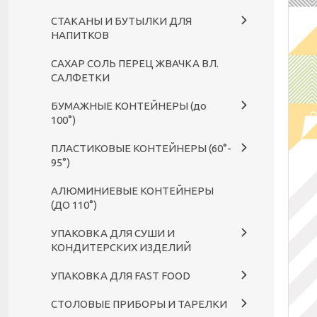
СТАКАНЫ И БУТЫЛКИ ДЛЯ
НАПИТКОВ
САХАР СОЛЬ ПЕРЕЦ ЖВАЧКА ВЛ.
САЛФЕТКИ
БУМАЖНЫЕ КОНТЕЙНЕРЫ (до
100°)
ПЛАСТИКОВЫЕ КОНТЕЙНЕРЫ (60°-
95°)
АЛЮМИНИЕВЫЕ КОНТЕЙНЕРЫ
(ДО 110°)
УПАКОВКА ДЛЯ СУШИ И
КОНДИТЕРСКИХ ИЗДЕЛИЙ
УПАКОВКА ДЛЯ FAST FOOD
СТОЛОВЫЕ ПРИБОРЫ И ТАРЕЛКИ