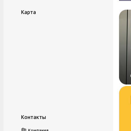
Карта