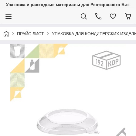
Упаковка и расходные материалы для Ресторанного Бизнес
ПРАЙС ЛИСТ
УПАКОВКА ДЛЯ КОНДИТЕРСКИХ ИЗДЕЛ