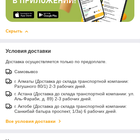
Скрыть
Условия доставки
Доставка осуществляется только по предоплате.
Самовывоз
г. Алматы (Доставка до склада транспортной компании:
Ратушного 80/1) 2-3 рабочих дней.
г. Астана (Доставка до склада транспортной компании: ул.
Аль-Фараби, д. 89) 2-3 рабочих дней.
г. Актобе (Доставка до склада транспортной компании:
Санкибай батыра проспект, 1/3а) 6 рабочих дней.
Все условия доставки