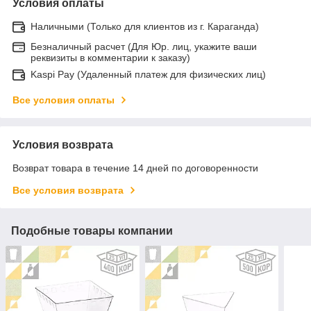
Условия оплаты
Наличными (Только для клиентов из г. Караганда)
Безналичный расчет (Для Юр. лиц, укажите ваши
реквизиты в комментарии к заказу)
Kaspi Pay (Удаленный платеж для физических лиц)
Все условия оплаты
Условия возврата
Возврат товара в течение 14 дней по договоренности
Все условия возврата
Подобные товары компании