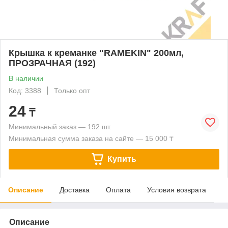
Крышка к креманке "RAMEKIN" 200мл,
ПРОЗРАЧНАЯ (192)
В наличии
Код: 3388
Только опт
24
₸
Минимальный заказ — 192 шт.
Минимальная сумма заказа на сайте — 15 000 ₸
Купить
Описание
Доставка
Оплата
Условия возврата
Описание