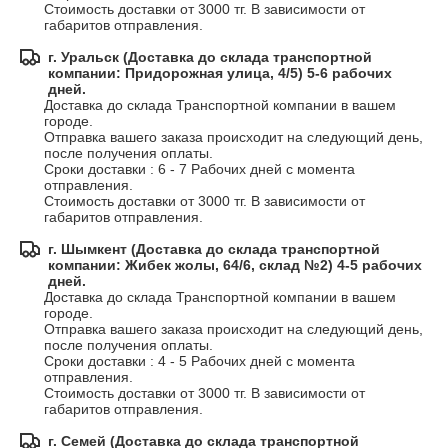
Стоимость доставки от 3000 тг. В зависимости от 
габаритов отправления.
г. Уральск (Доставка до склада транспортной
компании: Придорожная улица, 4/5) 5-6 рабочих
дней.
Доставка до склада Транспортной компании в вашем 
городе.

Отправка вашего заказа происходит на следующий день, 
после получения оплаты.

Сроки доставки : 6 - 7 Рабочих дней с момента 
отправления.

Стоимость доставки от 3000 тг. В зависимости от 
габаритов отправления.
г. Шымкент (Доставка до склада транспортной
компании: Жибек жолы, 64/6, склад №2) 4-5 рабочих
дней.
Доставка до склада Транспортной компании в вашем 
городе.

Отправка вашего заказа происходит на следующий день, 
после получения оплаты.

Сроки доставки : 4 - 5 Рабочих дней с момента 
отправления.

Стоимость доставки от 3000 тг. В зависимости от 
габаритов отправления.
г. Семей (Доставка до склада транспортной