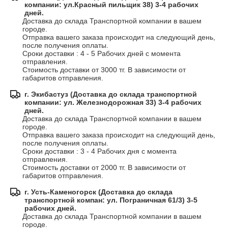
компании: ул.Красный пильщик 38) 3-4 рабочих
дней.
Доставка до склада Транспортной компании в вашем 
городе.

Отправка вашего заказа происходит на следующий день, 
после получения оплаты.

Сроки доставки : 4 - 5 Рабочих дней с момента 
отправления.

Стоимость доставки от 3000 тг. В зависимости от 
габаритов отправления.
г. Экибастуз (Доставка до склада транспортной
компании: ул. Железнодорожная 33) 3-4 рабочих
дней.
Доставка до склада Транспортной компании в вашем 
городе.

Отправка вашего заказа происходит на следующий день, 
после получения оплаты.

Сроки доставки : 3 - 4 Рабочих дня с момента 
отправления.

Стоимость доставки от 2000 тг. В зависимости от 
габаритов отправления.
г. Усть-Каменогорск (Доставка до склада
транспортной компан: ул. Пограничная 61/3) 3-5
рабочих дней.
Доставка до склада Транспортной компании в вашем 
городе.
