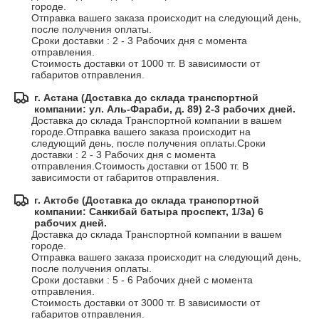
городе.

Отправка вашего заказа происходит на следующий день, 
после получения оплаты.

Сроки доставки : 2 - 3 Рабочих дня с момента 
отправления.

Стоимость доставки от 1000 тг. В зависимости от 
габаритов отправления.
г. Астана (Доставка до склада транспортной
компании: ул. Аль-Фараби, д. 89) 2-3 рабочих дней.
Доставка до склада Транспортной компании в вашем 
городе.Отправка вашего заказа происходит на 
следующий день, после получения оплаты.Сроки 
доставки : 2 - 3 Рабочих дня с момента 
отправления.Стоимость доставки от 1500 тг. В 
зависимости от габаритов отправления.
г. Актобе (Доставка до склада транспортной
компании: Санкибай батыра проспект, 1/3а) 6
рабочих дней.
Доставка до склада Транспортной компании в вашем 
городе.

Отправка вашего заказа происходит на следующий день, 
после получения оплаты.

Сроки доставки : 5 - 6 Рабочих дней с момента 
отправления.

Стоимость доставки от 3000 тг. В зависимости от 
габаритов отправления.