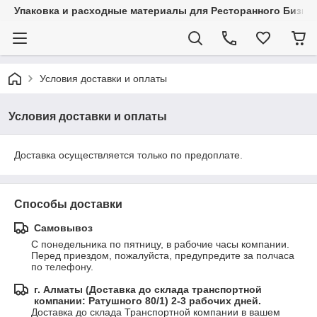
Упаковка и расходные материалы для Ресторанного Бизнес
Условия доставки и оплаты
Условия доставки и оплаты
Доставка осуществляется только по предоплате.
Способы доставки
Самовывоз
С понедельника по пятницу, в рабочие часы компании.

Перед приездом, пожалуйста, предупредите за полчаса 
по телефону.
г. Алматы (Доставка до склада транспортной
компании: Ратушного 80/1) 2-3 рабочих дней.
Доставка до склада Транспортной компании в вашем 