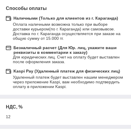
Способы оплаты
Наличными (Только для клиентов из г. Караганда)
Оплата наличными возможна только при выборе 
доставки курьером(по г. Караганда) или самовывозе.

Доставка по г. Караганда осуществляется при заказе на 
общую сумму от 15.000 тг.
Безналичный расчет (Для Юр. лиц, укажите ваши
реквизиты в комментарии к заказу)
Для юридических лиц. Счет на оплату будет выставлен 
после оформления заказа.
Kaspi Pay (Удаленный платеж для физических лиц)
Удаленный платеж будет выставлен нашим менеджером 
через приложение Kaspi, вам необходимо подтвердить 
оплату в приложении Kaspi.
НДС, %
12