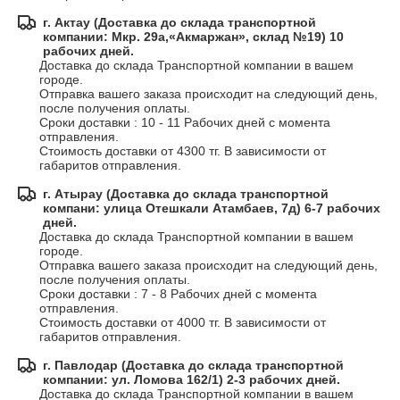
г. Актау (Доставка до склада транспортной
компании: Мкр. 29а,«Акмаржан», склад №19) 10
рабочих дней.
Доставка до склада Транспортной компании в вашем 
городе.

Отправка вашего заказа происходит на следующий день, 
после получения оплаты.

Сроки доставки : 10 - 11 Рабочих дней с момента 
отправления.

Стоимость доставки от 4300 тг. В зависимости от 
габаритов отправления.
г. Атырау (Доставка до склада транспортной
компани: улица Отешкали Атамбаев, 7д) 6-7 рабочих
дней.
Доставка до склада Транспортной компании в вашем 
городе.

Отправка вашего заказа происходит на следующий день, 
после получения оплаты.

Сроки доставки : 7 - 8 Рабочих дней с момента 
отправления.

Стоимость доставки от 4000 тг. В зависимости от 
габаритов отправления.
г. Павлодар (Доставка до склада транспортной
компании: ул. Ломова 162/1) 2-3 рабочих дней.
Доставка до склада Транспортной компании в вашем 