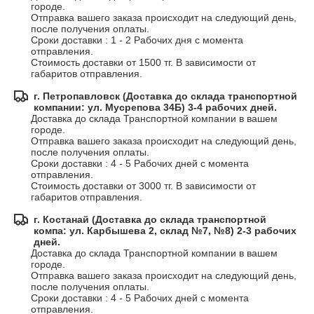
городе.

Отправка вашего заказа происходит на следующий день, 
после получения оплаты.

Сроки доставки : 1 - 2 Рабочих дня с момента 
отправления.

Стоимость доставки от 1500 тг. В зависимости от 
габаритов отправления.
г. Петропавловск (Доставка до склада транспортной
компании: ул. Мусрепова 34Б) 3-4 рабочих дней.
Доставка до склада Транспортной компании в вашем 
городе.

Отправка вашего заказа происходит на следующий день, 
после получения оплаты.

Сроки доставки : 4 - 5 Рабочих дней с момента 
отправления.

Стоимость доставки от 3000 тг. В зависимости от 
габаритов отправления.
г. Костанай (Доставка до склада транспортной
компа: ул. Карбышева 2, склад №7, №8) 2-3 рабочих
дней.
Доставка до склада Транспортной компании в вашем 
городе.

Отправка вашего заказа происходит на следующий день, 
после получения оплаты.

Сроки доставки : 4 - 5 Рабочих дней с момента 
отправления.
