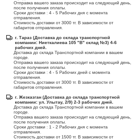
Отправка вашего заказа происходит на следующий день, 
после получения оплаты.

Сроки доставки : 4 - 5 Рабочих дня с момента 
отправления.

Стоимость доставки от 3000 тг. В зависимости от 
габаритов отправления.
г. Тараз (Доставка до склада транспортной
компании: Ниеткалиева 105 "В" склад №3) 4-6
рабочих дней.
Доставка до склада Транспортной компании в вашем 
городе.

Отправка вашего заказа происходит на следующий день, 
после получения оплаты.

Сроки доставки : 4 - 5 Рабочих дней с момента 
отправления.

Стоимость доставки от 3000 тг. В зависимости от 
габаритов отправления.
г. Жезказган (Доставка до склада транспортной
компании: ул. Улытау, 2/9) 2-3 рабочих дней.
Доставка до склада Транспортной компании в вашем 
городе.

Отправка вашего заказа происходит на следующий день, 
после получения оплаты.

Сроки доставки : 1 - 2 Рабочих дня с момента 
отправления.

Стоимость доставки от 1500 тг. В зависимости от 