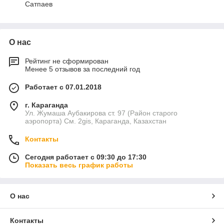
Сатпаев
О нас
Рейтинг не сформирован
Менее 5 отзывов за последний год
Работает с 07.01.2018
г. Караганда
Ул. Жумаша Аубакирова ст. 97 (Район старого
аэропорта) См. 2gis, Караганда, Казахстан
Контакты
Сегодня работает с 09:30 до 17:30
Показать весь график работы
О нас
Контакты