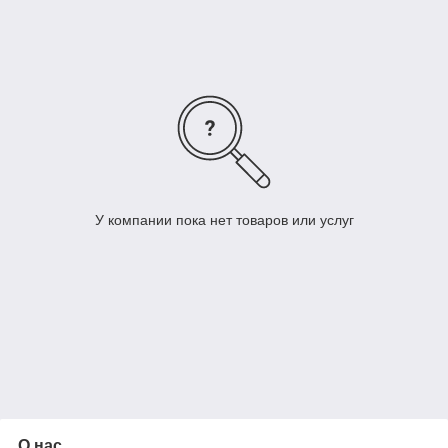
У компании пока нет товаров или услуг
О нас