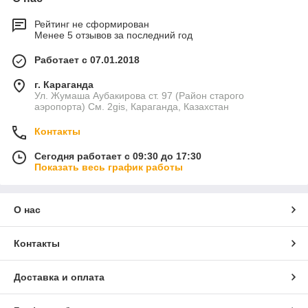
Рейтинг не сформирован
Менее 5 отзывов за последний год
Работает с 07.01.2018
г. Караганда
Ул. Жумаша Аубакирова ст. 97 (Район старого
аэропорта) См. 2gis, Караганда, Казахстан
Контакты
Сегодня работает с 09:30 до 17:30
Показать весь график работы
О нас
Контакты
Доставка и оплата