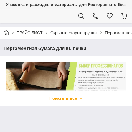
Упаковка и расходные материалы для Ресторанного Бизнес
ПРАЙС ЛИСТ
Скрытые старые группы
Пергаментная
Пергаментная бумага для выпечки
Показать всё