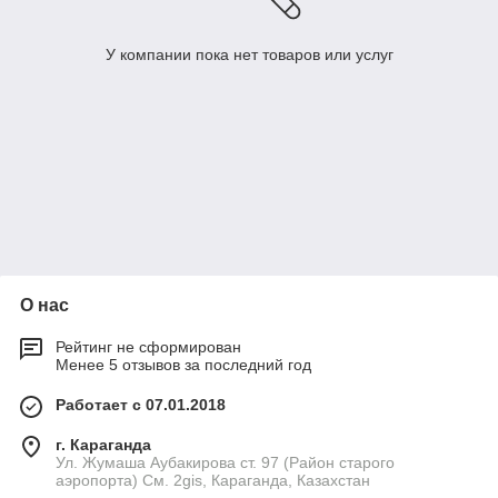
У компании пока нет товаров или услуг
О нас
Рейтинг не сформирован
Менее 5 отзывов за последний год
Работает с 07.01.2018
г. Караганда
Ул. Жумаша Аубакирова ст. 97 (Район старого
аэропорта) См. 2gis, Караганда, Казахстан