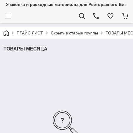
Упаковка и расходные материалы для Ресторанного Бизнес
ПРАЙС ЛИСТ
Скрытые старые группы
ТОВАРЫ МЕ
ТОВАРЫ МЕСЯЦА