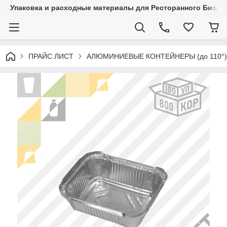
Упаковка и расходные материалы для Ресторанного Бизнес
ПРАЙС ЛИСТ
АЛЮМИНИЕВЫЕ КОНТЕЙНЕРЫ (до 110°)