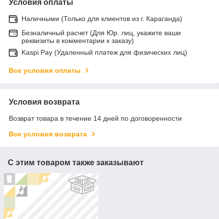
Условия оплаты
Наличными (Только для клиентов из г. Караганда)
Безналичный расчет (Для Юр. лиц, укажите ваши
реквизиты в комментарии к заказу)
Kaspi Pay (Удаленный платеж для физических лиц)
Все условия оплаты
Условия возврата
Возврат товара в течение 14 дней по договоренности
Все условия возврата
С этим товаром также заказывают