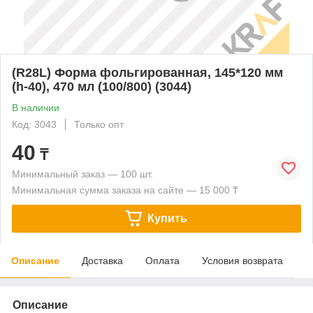
(R28L) Форма фольгированная, 145*120 мм
(h-40), 470 мл (100/800) (3044)
В наличии
Код: 3043
Только опт
40
₸
Минимальный заказ — 100 шт.
Минимальная сумма заказа на сайте — 15 000 ₸
Купить
Описание
Доставка
Оплата
Условия возврата
Описание