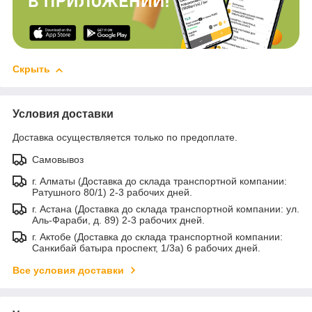
Скрыть
Условия доставки
Доставка осуществляется только по предоплате.
Самовывоз
г. Алматы (Доставка до склада транспортной компании:
Ратушного 80/1) 2-3 рабочих дней.
г. Астана (Доставка до склада транспортной компании: ул.
Аль-Фараби, д. 89) 2-3 рабочих дней.
г. Актобе (Доставка до склада транспортной компании:
Санкибай батыра проспект, 1/3а) 6 рабочих дней.
Все условия доставки