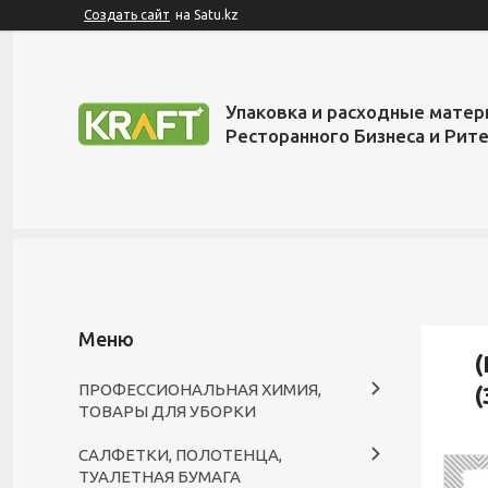
Создать сайт
на Satu.kz
Упаковка и расходные матер
Ресторанного Бизнеса и Рит
(
ПРОФЕССИОНАЛЬНАЯ ХИМИЯ,
(
ТОВАРЫ ДЛЯ УБОРКИ
САЛФЕТКИ, ПОЛОТЕНЦА,
ТУАЛЕТНАЯ БУМАГА