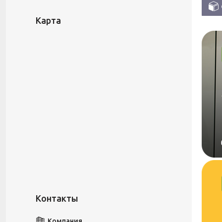
Карта