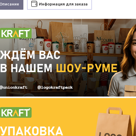
Описание
Информация для заказа