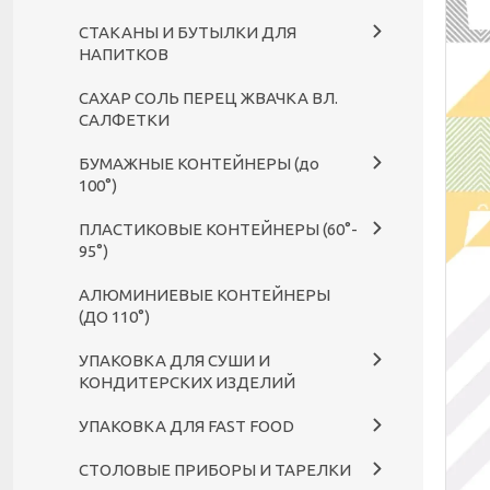
СТАКАНЫ И БУТЫЛКИ ДЛЯ
НАПИТКОВ
САХАР СОЛЬ ПЕРЕЦ ЖВАЧКА ВЛ.
САЛФЕТКИ
БУМАЖНЫЕ КОНТЕЙНЕРЫ (до
100°)
ПЛАСТИКОВЫЕ КОНТЕЙНЕРЫ (60°-
95°)
АЛЮМИНИЕВЫЕ КОНТЕЙНЕРЫ
(ДО 110°)
УПАКОВКА ДЛЯ СУШИ И
КОНДИТЕРСКИХ ИЗДЕЛИЙ
УПАКОВКА ДЛЯ FAST FOOD
СТОЛОВЫЕ ПРИБОРЫ И ТАРЕЛКИ