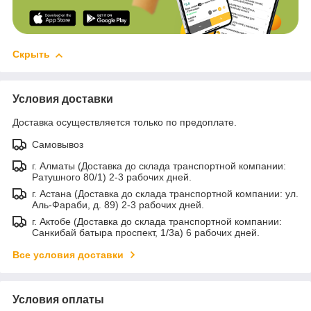
Скрыть
Условия доставки
Доставка осуществляется только по предоплате.
Самовывоз
г. Алматы (Доставка до склада транспортной компании:
Ратушного 80/1) 2-3 рабочих дней.
г. Астана (Доставка до склада транспортной компании: ул.
Аль-Фараби, д. 89) 2-3 рабочих дней.
г. Актобе (Доставка до склада транспортной компании:
Санкибай батыра проспект, 1/3а) 6 рабочих дней.
Все условия доставки
Условия оплаты