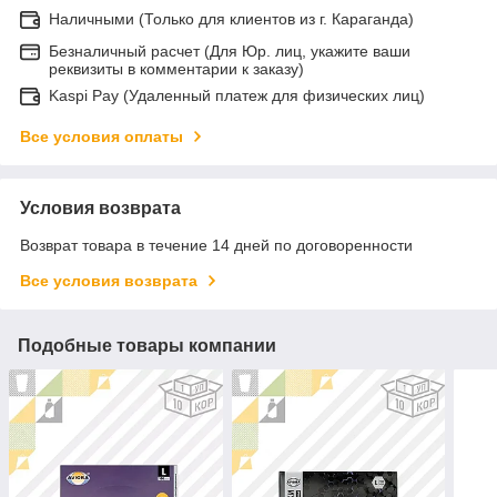
Наличными (Только для клиентов из г. Караганда)
Безналичный расчет (Для Юр. лиц, укажите ваши
реквизиты в комментарии к заказу)
Kaspi Pay (Удаленный платеж для физических лиц)
Все условия оплаты
Условия возврата
Возврат товара в течение 14 дней по договоренности
Все условия возврата
Подобные товары компании