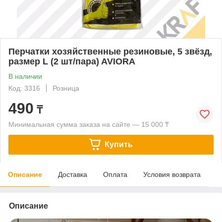
Перчатки хозяйственные резиновые, 5 звёзд,
размер L (2 шт/пара) AVIORA
В наличии
Код: 3316
Розница
490
₸
Минимальная сумма заказа на сайте — 15 000 ₸
Купить
Описание
Доставка
Оплата
Условия возврата
Описание