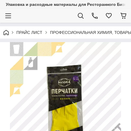
Упаковка и расходные материалы для Ресторанного Бизнес
ПРАЙС ЛИСТ
ПРОФЕССИОНАЛЬНАЯ ХИМИЯ, ТОВАРЫ