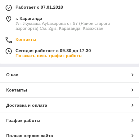
Работает с 07.01.2018
г. Караганда
Ул. Жумаша Аубакирова ст. 97 (Район старого
аэропорта) См. 2gis, Караганда, Казахстан
Контакты
Сегодня работает с 09:30 до 17:30
Показать весь график работы
О нас
Контакты
Доставка и оплата
График работы
Полная версия сайта