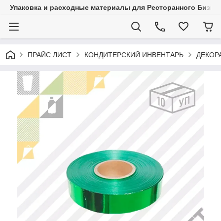
Упаковка и расходные материалы для Ресторанного Бизнес
ПРАЙС ЛИСТ
КОНДИТЕРСКИЙ ИНВЕНТАРЬ
ДЕКОР