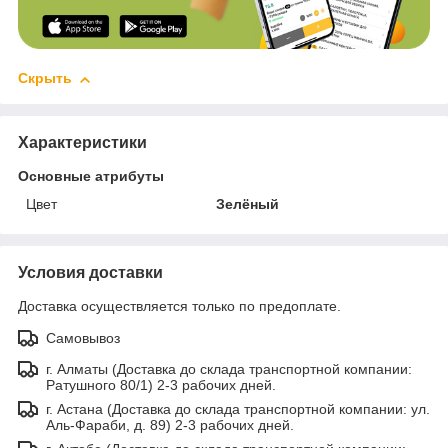
Скрыть
Характеристики
Основные атрибуты
Цвет
Зелёный
Условия доставки
Доставка осуществляется только по предоплате.
Самовывоз
г. Алматы (Доставка до склада транспортной компании:
Ратушного 80/1) 2-3 рабочих дней.
г. Астана (Доставка до склада транспортной компании: ул.
Аль-Фараби, д. 89) 2-3 рабочих дней.