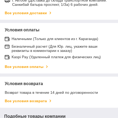
г. Актобе (Доставка до склада транспортной компании:
Санкибай батыра проспект, 1/3а) 6 рабочих дней.
Все условия доставки
Условия оплаты
Наличными (Только для клиентов из г. Караганда)
Безналичный расчет (Для Юр. лиц, укажите ваши
реквизиты в комментарии к заказу)
Kaspi Pay (Удаленный платеж для физических лиц)
Все условия оплаты
Условия возврата
Возврат товара в течение 14 дней по договоренности
Все условия возврата
Подобные товары компании