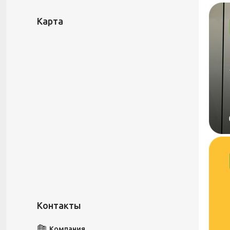
Карта