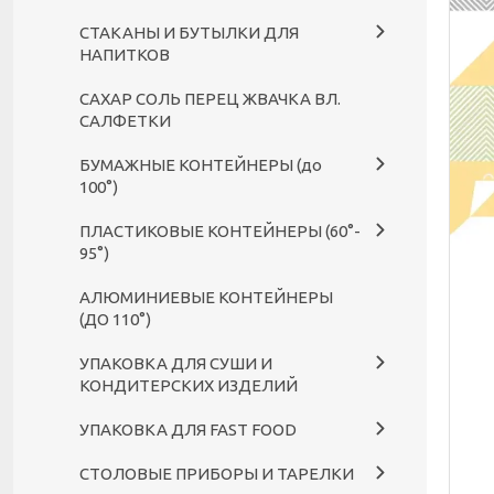
СТАКАНЫ И БУТЫЛКИ ДЛЯ
НАПИТКОВ
САХАР СОЛЬ ПЕРЕЦ ЖВАЧКА ВЛ.
САЛФЕТКИ
БУМАЖНЫЕ КОНТЕЙНЕРЫ (до
100°)
ПЛАСТИКОВЫЕ КОНТЕЙНЕРЫ (60°-
95°)
АЛЮМИНИЕВЫЕ КОНТЕЙНЕРЫ
(ДО 110°)
УПАКОВКА ДЛЯ СУШИ И
КОНДИТЕРСКИХ ИЗДЕЛИЙ
УПАКОВКА ДЛЯ FAST FOOD
СТОЛОВЫЕ ПРИБОРЫ И ТАРЕЛКИ