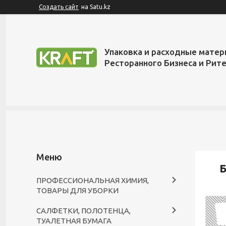
Создать сайт
на Satu.kz
Упаковка и расходные матер
Ресторанного Бизнеса и Рит
Б
ПРОФЕССИОНАЛЬНАЯ ХИМИЯ,
ТОВАРЫ ДЛЯ УБОРКИ
САЛФЕТКИ, ПОЛОТЕНЦА,
ТУАЛЕТНАЯ БУМАГА