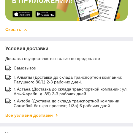
Скрыть
Условия доставки
Доставка осуществляется только по предоплате.
Самовывоз
г. Алматы (Доставка до склада транспортной компании:
Ратушного 80/1) 2-3 рабочих дней.
г. Астана (Доставка до склада транспортной компании: ул.
Аль-Фараби, д. 89) 2-3 рабочих дней.
г. Актобе (Доставка до склада транспортной компании:
Санкибай батыра проспект, 1/3а) 6 рабочих дней.
Все условия доставки