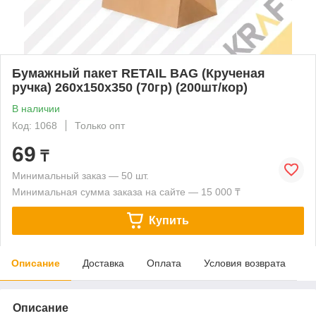
Бумажный пакет RETAIL BAG (Крученая
ручка) 260x150x350 (70гр) (200шт/кор)
В наличии
Код: 1068
Только опт
69
₸
Минимальный заказ — 50 шт.
Минимальная сумма заказа на сайте — 15 000 ₸
Купить
Описание
Доставка
Оплата
Условия возврата
Описание