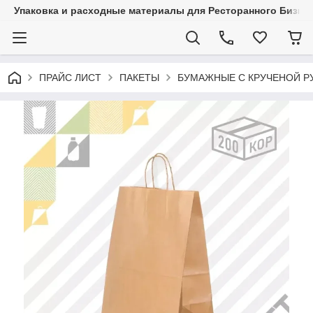
Упаковка и расходные материалы для Ресторанного Бизнес
ПРАЙС ЛИСТ
ПАКЕТЫ
БУМАЖНЫЕ С КРУЧЕНОЙ РУ