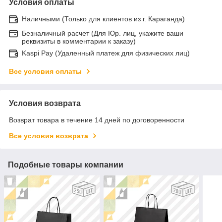
Условия оплаты
Наличными (Только для клиентов из г. Караганда)
Безналичный расчет (Для Юр. лиц, укажите ваши
реквизиты в комментарии к заказу)
Kaspi Pay (Удаленный платеж для физических лиц)
Все условия оплаты
Условия возврата
Возврат товара в течение 14 дней по договоренности
Все условия возврата
Подобные товары компании