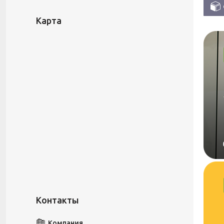
Карта