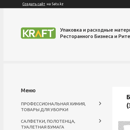
Создать сайт
на Satu.kz
Упаковка и расходные матер
Ресторанного Бизнеса и Рит
Б
ПРОФЕССИОНАЛЬНАЯ ХИМИЯ,
(
ТОВАРЫ ДЛЯ УБОРКИ
САЛФЕТКИ, ПОЛОТЕНЦА,
ТУАЛЕТНАЯ БУМАГА