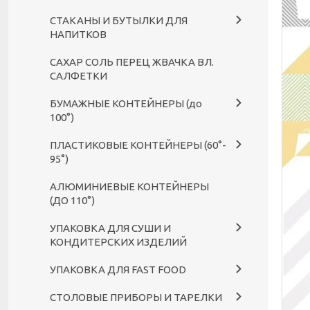
СТАКАНЫ И БУТЫЛКИ ДЛЯ
НАПИТКОВ
САХАР СОЛЬ ПЕРЕЦ ЖВАЧКА ВЛ.
САЛФЕТКИ
БУМАЖНЫЕ КОНТЕЙНЕРЫ (до
100°)
ПЛАСТИКОВЫЕ КОНТЕЙНЕРЫ (60°-
95°)
АЛЮМИНИЕВЫЕ КОНТЕЙНЕРЫ
(ДО 110°)
УПАКОВКА ДЛЯ СУШИ И
КОНДИТЕРСКИХ ИЗДЕЛИЙ
УПАКОВКА ДЛЯ FAST FOOD
СТОЛОВЫЕ ПРИБОРЫ И ТАРЕЛКИ