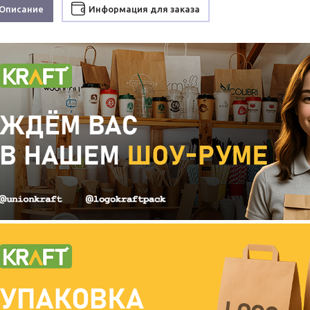
Описание
Информация для заказа