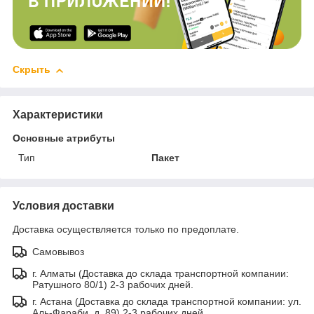
Скрыть
Характеристики
Основные атрибуты
Тип
Пакет
Условия доставки
Доставка осуществляется только по предоплате.
Самовывоз
г. Алматы (Доставка до склада транспортной компании:
Ратушного 80/1) 2-3 рабочих дней.
г. Астана (Доставка до склада транспортной компании: ул.
Аль-Фараби, д. 89) 2-3 рабочих дней.