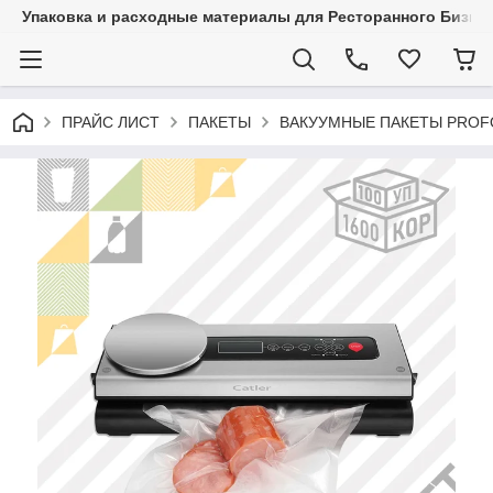
Упаковка и расходные материалы для Ресторанного Бизнес
ПРАЙС ЛИСТ
ПАКЕТЫ
ВАКУУМНЫЕ ПАКЕТЫ PRO