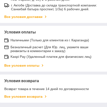
г. Актобе (Доставка до склада транспортной компании:
Санкибай батыра проспект, 1/3а) 6 рабочих дней.
Все условия доставки
Условия оплаты
Наличными (Только для клиентов из г. Караганда)
Безналичный расчет (Для Юр. лиц, укажите ваши
реквизиты в комментарии к заказу)
Kaspi Pay (Удаленный платеж для физических лиц)
Все условия оплаты
Условия возврата
Возврат товара в течение 14 дней по договоренности
Все условия возврата