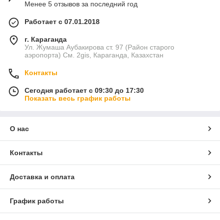
Менее 5 отзывов за последний год
Работает с 07.01.2018
г. Караганда
Ул. Жумаша Аубакирова ст. 97 (Район старого
аэропорта) См. 2gis, Караганда, Казахстан
Контакты
Сегодня работает с 09:30 до 17:30
Показать весь график работы
О нас
Контакты
Доставка и оплата
График работы