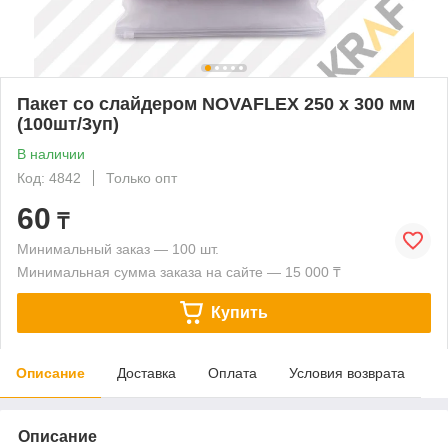
Пакет со слайдером NOVAFLEX 250 х 300 мм
(100шт/3уп)
В наличии
Код: 4842
Только опт
60
₸
Минимальный заказ — 100 шт.
Минимальная сумма заказа на сайте — 15 000 ₸
Купить
Описание
Доставка
Оплата
Условия возврата
Описание