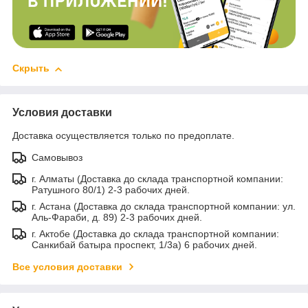
Скрыть
Условия доставки
Доставка осуществляется только по предоплате.
Самовывоз
г. Алматы (Доставка до склада транспортной компании:
Ратушного 80/1) 2-3 рабочих дней.
г. Астана (Доставка до склада транспортной компании: ул.
Аль-Фараби, д. 89) 2-3 рабочих дней.
г. Актобе (Доставка до склада транспортной компании:
Санкибай батыра проспект, 1/3а) 6 рабочих дней.
Все условия доставки