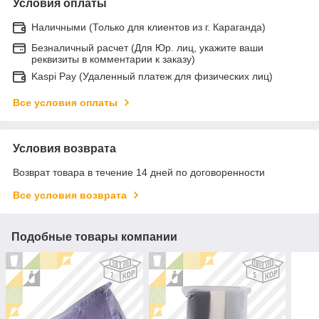
Условия оплаты
Наличными (Только для клиентов из г. Караганда)
Безналичный расчет (Для Юр. лиц, укажите ваши
реквизиты в комментарии к заказу)
Kaspi Pay (Удаленный платеж для физических лиц)
Все условия оплаты
Условия возврата
Возврат товара в течение 14 дней по договоренности
Все условия возврата
Подобные товары компании