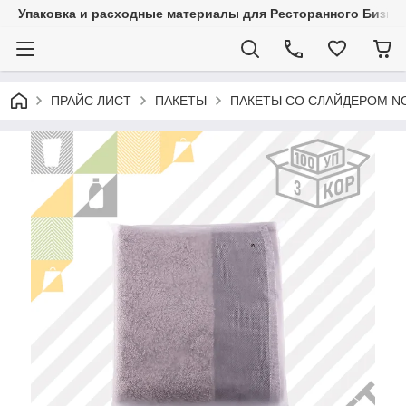
Упаковка и расходные материалы для Ресторанного Бизнес
ПРАЙС ЛИСТ
ПАКЕТЫ
ПАКЕТЫ СО СЛАЙДЕРОМ N