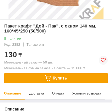
Пакет крафт "Дой - Пак", с окном 140 мм,
160*45*250 (50/500)
В наличии
Код: 2382
Только опт
130
₸
Минимальный заказ — 50 шт.
Минимальная сумма заказа на сайте — 15 000 ₸
Купить
Описание
Доставка
Оплата
Условия возврата
Описание