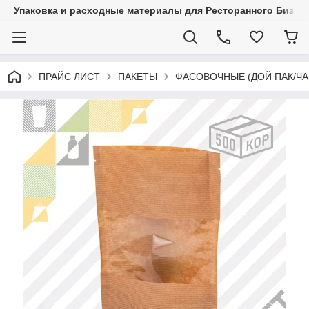
Упаковка и расходные материалы для Ресторанного Бизнес
ПРАЙС ЛИСТ
ПАКЕТЫ
ФАСОВОЧНЫЕ (ДОЙ ПАК/ЧА