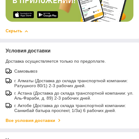
Скрыть
Условия доставки
Доставка осуществляется только по предоплате.
Самовывоз
г. Алматы (Доставка до склада транспортной компании:
Ратушного 80/1) 2-3 рабочих дней.
г. Астана (Доставка до склада транспортной компании: ул.
Аль-Фараби, д. 89) 2-3 рабочих дней.
г. Актобе (Доставка до склада транспортной компании:
Санкибай батыра проспект, 1/3а) 6 рабочих дней.
Все условия доставки