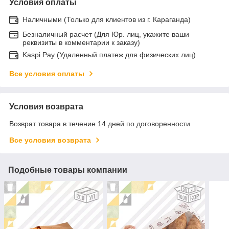
Условия оплаты
Наличными (Только для клиентов из г. Караганда)
Безналичный расчет (Для Юр. лиц, укажите ваши
реквизиты в комментарии к заказу)
Kaspi Pay (Удаленный платеж для физических лиц)
Все условия оплаты
Условия возврата
Возврат товара в течение 14 дней по договоренности
Все условия возврата
Подобные товары компании