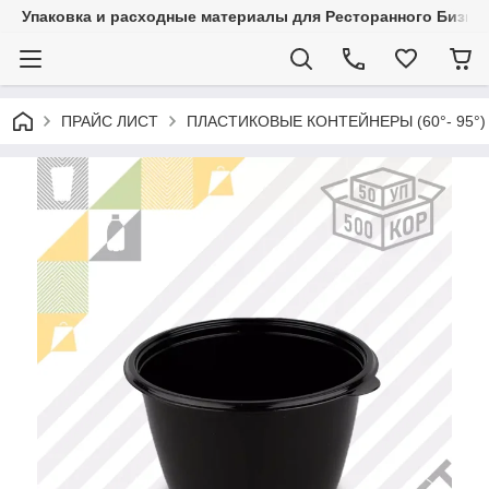
Упаковка и расходные материалы для Ресторанного Бизнес
ПРАЙС ЛИСТ
ПЛАСТИКОВЫЕ КОНТЕЙНЕРЫ (60°- 95°)