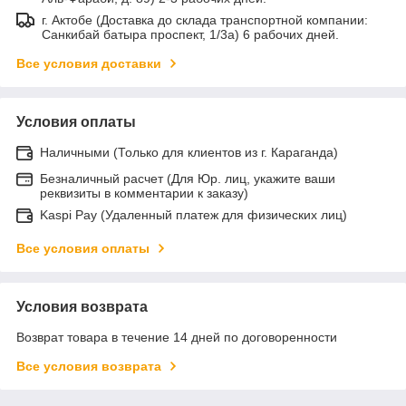
г. Актобе (Доставка до склада транспортной компании:
Санкибай батыра проспект, 1/3а) 6 рабочих дней.
Все условия доставки
Условия оплаты
Наличными (Только для клиентов из г. Караганда)
Безналичный расчет (Для Юр. лиц, укажите ваши
реквизиты в комментарии к заказу)
Kaspi Pay (Удаленный платеж для физических лиц)
Все условия оплаты
Условия возврата
Возврат товара в течение 14 дней по договоренности
Все условия возврата