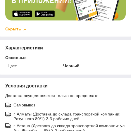
Скрыть
Характеристики
Основные
Цвет
Черный
Условия доставки
Доставка осуществляется только по предоплате.
Самовывоз
г. Алматы (Доставка до склада транспортной компании:
Ратушного 80/1) 2-3 рабочих дней.
г. Астана (Доставка до склада транспортной компании: ул.
Аль-Фараби, д. 89) 2-3 рабочих дней.