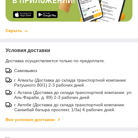
Скрыть
Условия доставки
Доставка осуществляется только по предоплате.
Самовывоз
г. Алматы (Доставка до склада транспортной компании:
Ратушного 80/1) 2-3 рабочих дней.
г. Астана (Доставка до склада транспортной компании: ул.
Аль-Фараби, д. 89) 2-3 рабочих дней.
г. Актобе (Доставка до склада транспортной компании:
Санкибай батыра проспект, 1/3а) 6 рабочих дней.
Все условия доставки