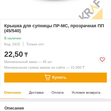
Крышка для супницы ПР-МС, прозрачная ПП
(45/540)
В наличии
Код: 2415
Только опт
22,50
₸
Минимальный заказ — 45 шт.
Минимальная сумма заказа на сайте — 15 000 ₸
Купить
Описание
Доставка
Оплата
Условия возврата
Описание