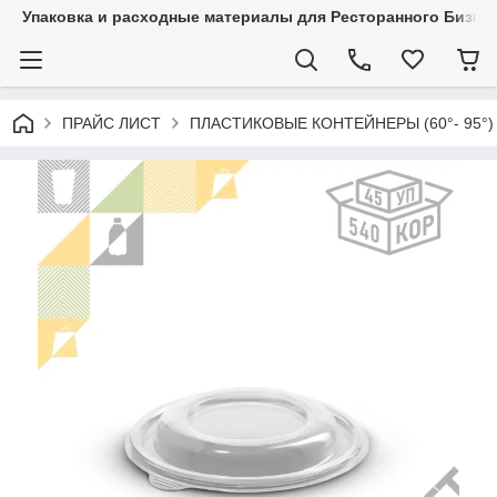
Упаковка и расходные материалы для Ресторанного Бизнес
ПРАЙС ЛИСТ
ПЛАСТИКОВЫЕ КОНТЕЙНЕРЫ (60°- 95°)