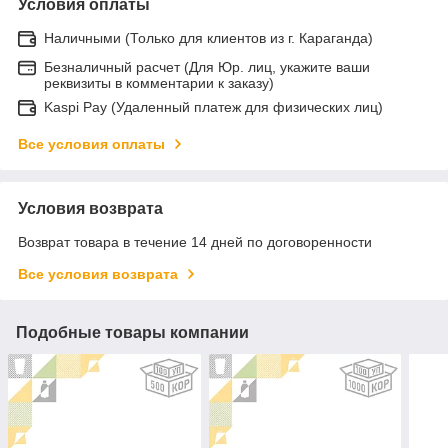
Условия оплаты
Наличными (Только для клиентов из г. Караганда)
Безналичный расчет (Для Юр. лиц, укажите ваши
реквизиты в комментарии к заказу)
Kaspi Pay (Удаленный платеж для физических лиц)
Все условия оплаты
Условия возврата
Возврат товара в течение 14 дней по договоренности
Все условия возврата
Подобные товары компании