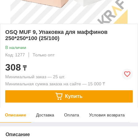
OSQ MUF 9, Упаковка для маффинов
250*250*100 (25/100)
В наличии
Код: 1277
Только опт
308
₸
Минимальный заказ — 25 шт.
Минимальная сумма заказа на сайте — 15 000 ₸
Купить
Описание
Доставка
Оплата
Условия возврата
Описание