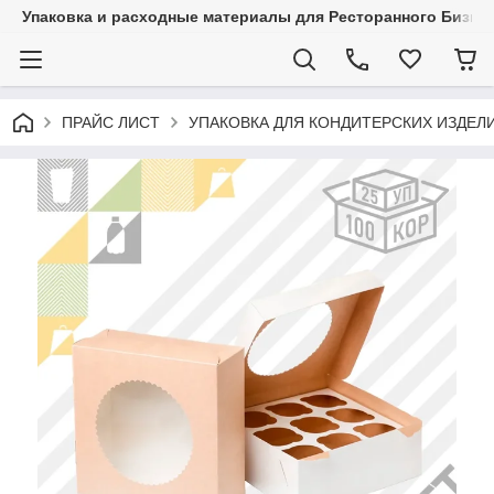
Упаковка и расходные материалы для Ресторанного Бизнес
ПРАЙС ЛИСТ
УПАКОВКА ДЛЯ КОНДИТЕРСКИХ ИЗДЕЛ