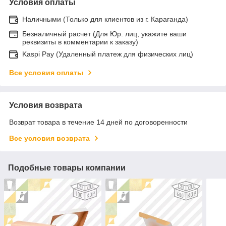
Условия оплаты
Наличными (Только для клиентов из г. Караганда)
Безналичный расчет (Для Юр. лиц, укажите ваши
реквизиты в комментарии к заказу)
Kaspi Pay (Удаленный платеж для физических лиц)
Все условия оплаты
Условия возврата
Возврат товара в течение 14 дней по договоренности
Все условия возврата
Подобные товары компании