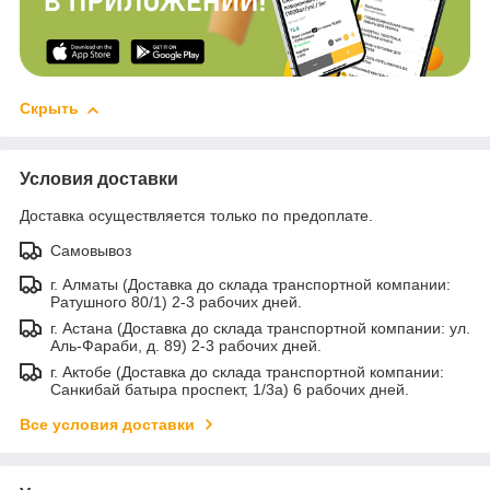
Скрыть
Условия доставки
Доставка осуществляется только по предоплате.
Самовывоз
г. Алматы (Доставка до склада транспортной компании:
Ратушного 80/1) 2-3 рабочих дней.
г. Астана (Доставка до склада транспортной компании: ул.
Аль-Фараби, д. 89) 2-3 рабочих дней.
г. Актобе (Доставка до склада транспортной компании:
Санкибай батыра проспект, 1/3а) 6 рабочих дней.
Все условия доставки