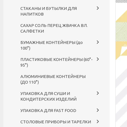
СТАКАНЫ И БУТЫЛКИ ДЛЯ
НАПИТКОВ
САХАР СОЛЬ ПЕРЕЦ ЖВАЧКА ВЛ.
САЛФЕТКИ
БУМАЖНЫЕ КОНТЕЙНЕРЫ (до
100°)
ПЛАСТИКОВЫЕ КОНТЕЙНЕРЫ (60°-
95°)
АЛЮМИНИЕВЫЕ КОНТЕЙНЕРЫ
(ДО 110°)
УПАКОВКА ДЛЯ СУШИ И
КОНДИТЕРСКИХ ИЗДЕЛИЙ
УПАКОВКА ДЛЯ FAST FOOD
СТОЛОВЫЕ ПРИБОРЫ И ТАРЕЛКИ