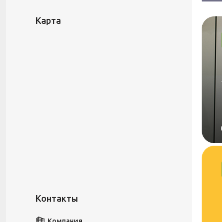
Карта