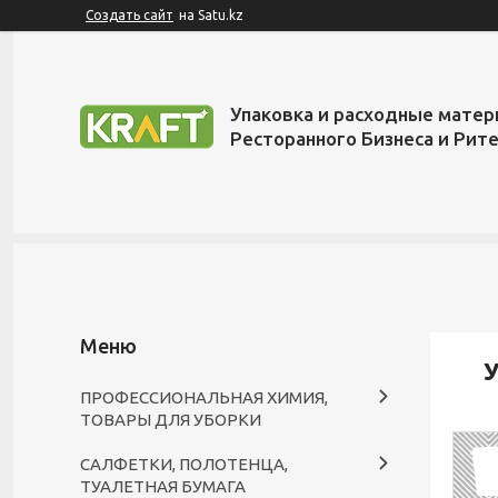
Создать сайт
на Satu.kz
Упаковка и расходные матер
Ресторанного Бизнеса и Рит
У
ПРОФЕССИОНАЛЬНАЯ ХИМИЯ,
ТОВАРЫ ДЛЯ УБОРКИ
САЛФЕТКИ, ПОЛОТЕНЦА,
ТУАЛЕТНАЯ БУМАГА