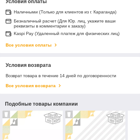
Условия оплаты
Наличными (Только для клиентов из г. Караганда)
Безналичный расчет (Для Юр. лиц, укажите ваши
реквизиты в комментарии к заказу)
Kaspi Pay (Удаленный платеж для физических лиц)
Все условия оплаты
Условия возврата
Возврат товара в течение 14 дней по договоренности
Все условия возврата
Подобные товары компании