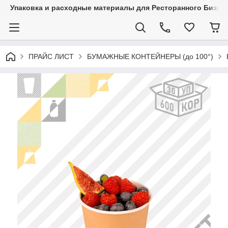
Упаковка и расходные материалы для Ресторанного Бизнес
ПРАЙС ЛИСТ
БУМАЖНЫЕ КОНТЕЙНЕРЫ (до 100°)