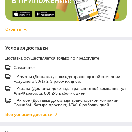
Скрыть
Условия доставки
Доставка осуществляется только по предоплате.
Самовывоз
г. Алматы (Доставка до склада транспортной компании:
Ратушного 80/1) 2-3 рабочих дней.
г. Астана (Доставка до склада транспортной компании: ул.
Аль-Фараби, д. 89) 2-3 рабочих дней.
г. Актобе (Доставка до склада транспортной компании:
Санкибай батыра проспект, 1/3а) 6 рабочих дней.
Все условия доставки