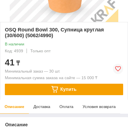
OSQ Round Bowl 300, Супница круглая
(30/600) (5062/4990)
В наличии
Код: 4939
Только опт
41
₸
Минимальный заказ — 30 шт.
Минимальная сумма заказа на сайте — 15 000 ₸
Купить
Описание
Доставка
Оплата
Условия возврата
Описание