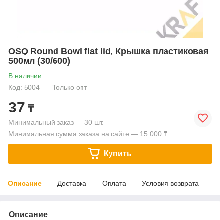
OSQ Round Bowl flat lid, Крышка пластиковая
500мл (30/600)
В наличии
Код: 5004
Только опт
37
₸
Минимальный заказ — 30 шт.
Минимальная сумма заказа на сайте — 15 000 ₸
Купить
Описание
Доставка
Оплата
Условия возврата
Описание