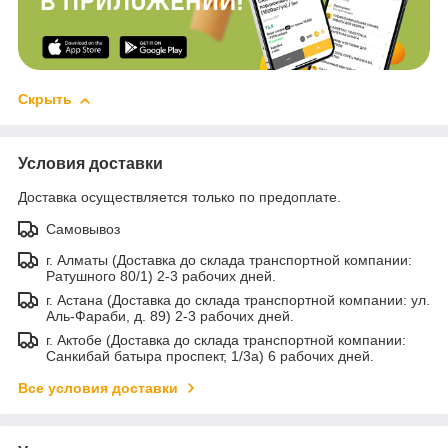
Скрыть
Условия доставки
Доставка осуществляется только по предоплате.
Самовывоз
г. Алматы (Доставка до склада транспортной компании:
Ратушного 80/1) 2-3 рабочих дней.
г. Астана (Доставка до склада транспортной компании: ул.
Аль-Фараби, д. 89) 2-3 рабочих дней.
г. Актобе (Доставка до склада транспортной компании:
Санкибай батыра проспект, 1/3а) 6 рабочих дней.
Все условия доставки