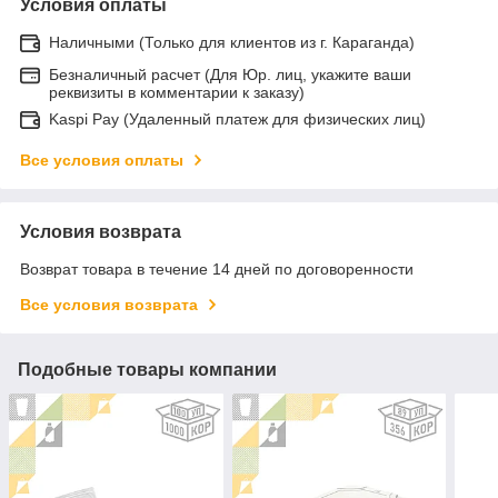
Условия оплаты
Наличными (Только для клиентов из г. Караганда)
Безналичный расчет (Для Юр. лиц, укажите ваши
реквизиты в комментарии к заказу)
Kaspi Pay (Удаленный платеж для физических лиц)
Все условия оплаты
Условия возврата
Возврат товара в течение 14 дней по договоренности
Все условия возврата
Подобные товары компании