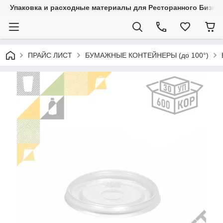
Упаковка и расходные материалы для Ресторанного Бизнес
ПРАЙС ЛИСТ
БУМАЖНЫЕ КОНТЕЙНЕРЫ (до 100°)