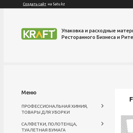
Создать сайт
на Satu.kz
Упаковка и расходные матер
Ресторанного Бизнеса и Рит
F
ПРОФЕССИОНАЛЬНАЯ ХИМИЯ,
ТОВАРЫ ДЛЯ УБОРКИ
САЛФЕТКИ, ПОЛОТЕНЦА,
ТУАЛЕТНАЯ БУМАГА