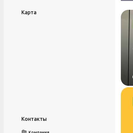
Карта