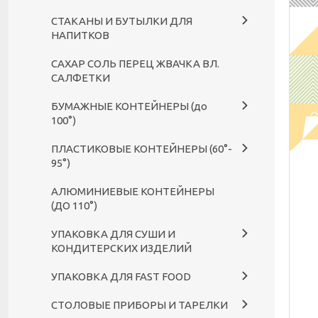
СТАКАНЫ И БУТЫЛКИ ДЛЯ
НАПИТКОВ
САХАР СОЛЬ ПЕРЕЦ ЖВАЧКА ВЛ.
САЛФЕТКИ
БУМАЖНЫЕ КОНТЕЙНЕРЫ (до
100°)
ПЛАСТИКОВЫЕ КОНТЕЙНЕРЫ (60°-
95°)
АЛЮМИНИЕВЫЕ КОНТЕЙНЕРЫ
(ДО 110°)
УПАКОВКА ДЛЯ СУШИ И
КОНДИТЕРСКИХ ИЗДЕЛИЙ
УПАКОВКА ДЛЯ FAST FOOD
СТОЛОВЫЕ ПРИБОРЫ И ТАРЕЛКИ