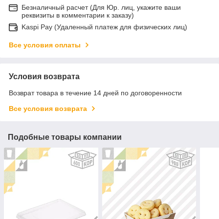
Безналичный расчет (Для Юр. лиц, укажите ваши
реквизиты в комментарии к заказу)
Kaspi Pay (Удаленный платеж для физических лиц)
Все условия оплаты
Условия возврата
Возврат товара в течение 14 дней по договоренности
Все условия возврата
Подобные товары компании