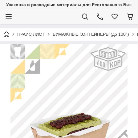
Упаковка и расходные материалы для Ресторанного Бизнес
ПРАЙС ЛИСТ
БУМАЖНЫЕ КОНТЕЙНЕРЫ (до 100°)