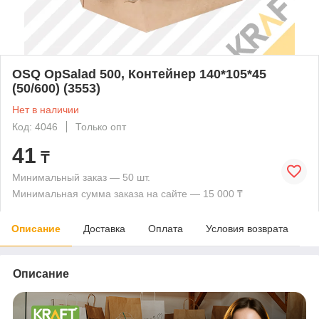
OSQ OpSalad 500, Контейнер 140*105*45
(50/600) (3553)
Нет в наличии
Код: 4046
Только опт
41
₸
Минимальный заказ — 50 шт.
Минимальная сумма заказа на сайте — 15 000 ₸
Описание
Доставка
Оплата
Условия возврата
Описание