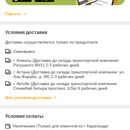
Скрыть
Условия доставки
Доставка осуществляется только по предоплате.
Самовывоз
г. Алматы (Доставка до склада транспортной компании:
Ратушного 80/1) 2-3 рабочих дней.
г. Астана (Доставка до склада транспортной компании: ул.
Аль-Фараби, д. 89) 2-3 рабочих дней.
г. Актобе (Доставка до склада транспортной компании:
Санкибай батыра проспект, 1/3а) 6 рабочих дней.
Все условия доставки
Условия оплаты
Наличными (Только для клиентов из г. Караганда)