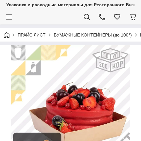
Упаковка и расходные материалы для Ресторанного Бизнес
ПРАЙС ЛИСТ
БУМАЖНЫЕ КОНТЕЙНЕРЫ (до 100°)