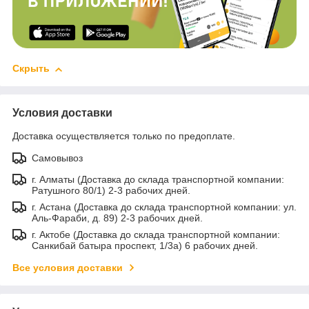
Скрыть
Условия доставки
Доставка осуществляется только по предоплате.
Самовывоз
г. Алматы (Доставка до склада транспортной компании:
Ратушного 80/1) 2-3 рабочих дней.
г. Астана (Доставка до склада транспортной компании: ул.
Аль-Фараби, д. 89) 2-3 рабочих дней.
г. Актобе (Доставка до склада транспортной компании:
Санкибай батыра проспект, 1/3а) 6 рабочих дней.
Все условия доставки