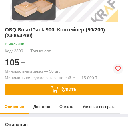
OSQ SmartPack 900, Контейнер (50/200)
(2400/4260)
В наличии
Код: 2399
Только опт
105
₸
Минимальный заказ — 50 шт.
Минимальная сумма заказа на сайте — 15 000 ₸
Купить
Описание
Доставка
Оплата
Условия возврата
Описание