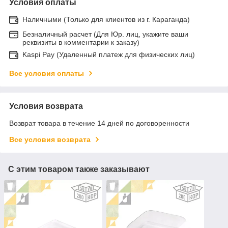
Условия оплаты
Наличными (Только для клиентов из г. Караганда)
Безналичный расчет (Для Юр. лиц, укажите ваши
реквизиты в комментарии к заказу)
Kaspi Pay (Удаленный платеж для физических лиц)
Все условия оплаты
Условия возврата
Возврат товара в течение 14 дней по договоренности
Все условия возврата
С этим товаром также заказывают