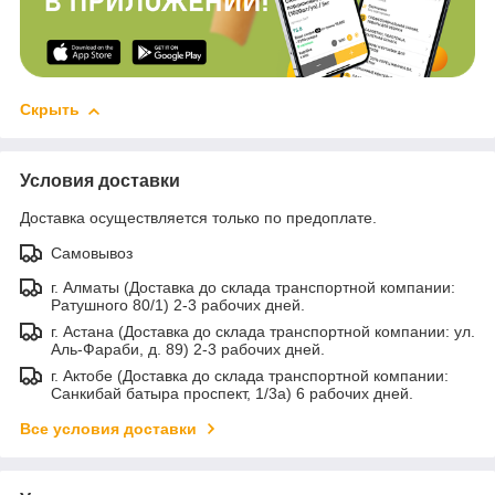
Скрыть
Условия доставки
Доставка осуществляется только по предоплате.
Самовывоз
г. Алматы (Доставка до склада транспортной компании:
Ратушного 80/1) 2-3 рабочих дней.
г. Астана (Доставка до склада транспортной компании: ул.
Аль-Фараби, д. 89) 2-3 рабочих дней.
г. Актобе (Доставка до склада транспортной компании:
Санкибай батыра проспект, 1/3а) 6 рабочих дней.
Все условия доставки