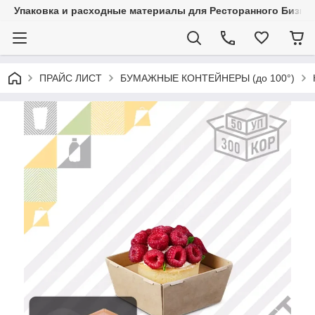
Упаковка и расходные материалы для Ресторанного Бизнес
ПРАЙС ЛИСТ
БУМАЖНЫЕ КОНТЕЙНЕРЫ (до 100°)