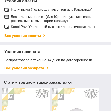
Условия оплаты
Наличными (Только для клиентов из г. Караганда)
Безналичный расчет (Для Юр. лиц, укажите ваши
реквизиты в комментарии к заказу)
Kaspi Pay (Удаленный платеж для физических лиц)
Все условия оплаты
Условия возврата
Возврат товара в течение 14 дней по договоренности
Все условия возврата
С этим товаром также заказывают