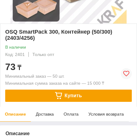
OSQ SmartPack 300, Контейнер (50/300)
(2403/4256)
В наличии
Код: 2401
Только опт
73
₸
Минимальный заказ — 50 шт.
Минимальная сумма заказа на сайте — 15 000 ₸
Купить
Описание
Доставка
Оплата
Условия возврата
Описание