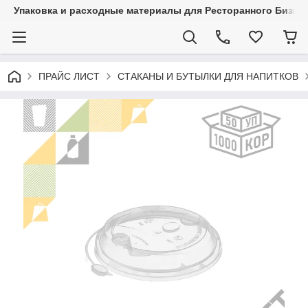
Упаковка и расходные материалы для Ресторанного Бизнес
ПРАЙС ЛИСТ
СТАКАНЫ И БУТЫЛКИ ДЛЯ НАПИТКОВ