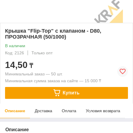
Крышка "Flip-Top" с клапаном - D80,
ПРОЗРАЧНАЯ (50/1000)
В наличии
Код: 2126
Только опт
14,50
₸
Минимальный заказ — 50 шт.
Минимальная сумма заказа на сайте — 15 000 ₸
Купить
Описание
Доставка
Оплата
Условия возврата
Описание