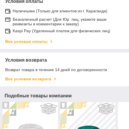
Условия оплаты
Наличными (Только для клиентов из г. Караганда)
Безналичный расчет (Для Юр. лиц, укажите ваши
реквизиты в комментарии к заказу)
Kaspi Pay (Удаленный платеж для физических лиц)
Все условия оплаты
Условия возврата
Возврат товара в течение 14 дней по договоренности
Все условия возврата
Подобные товары компании