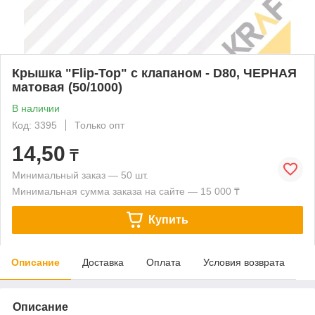
Крышка "Flip-Top" с клапаном - D80, ЧЕРНАЯ
матовая (50/1000)
В наличии
Код: 3395
Только опт
14,50
₸
Минимальный заказ — 50 шт.
Минимальная сумма заказа на сайте — 15 000 ₸
Купить
Описание
Доставка
Оплата
Условия возврата
Описание