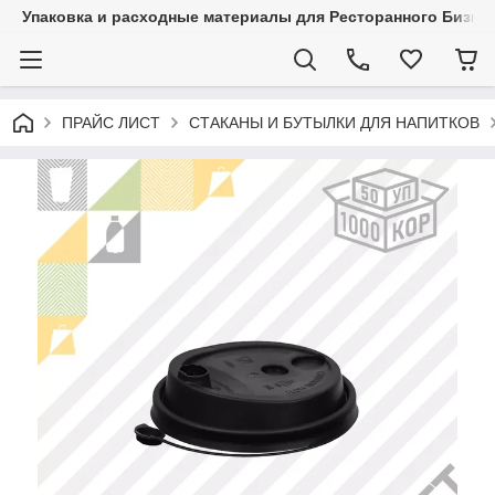
Упаковка и расходные материалы для Ресторанного Бизнес
ПРАЙС ЛИСТ
СТАКАНЫ И БУТЫЛКИ ДЛЯ НАПИТКОВ