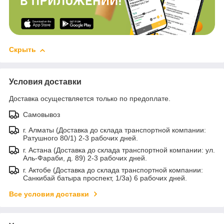
Скрыть
Условия доставки
Доставка осуществляется только по предоплате.
Самовывоз
г. Алматы (Доставка до склада транспортной компании:
Ратушного 80/1) 2-3 рабочих дней.
г. Астана (Доставка до склада транспортной компании: ул.
Аль-Фараби, д. 89) 2-3 рабочих дней.
г. Актобе (Доставка до склада транспортной компании:
Санкибай батыра проспект, 1/3а) 6 рабочих дней.
Все условия доставки