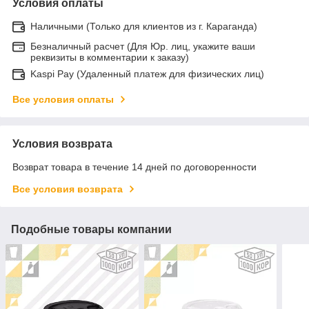
Условия оплаты
Наличными (Только для клиентов из г. Караганда)
Безналичный расчет (Для Юр. лиц, укажите ваши
реквизиты в комментарии к заказу)
Kaspi Pay (Удаленный платеж для физических лиц)
Все условия оплаты
Условия возврата
Возврат товара в течение 14 дней по договоренности
Все условия возврата
Подобные товары компании