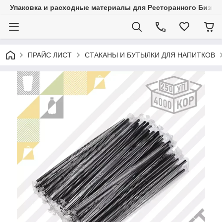
Упаковка и расходные материалы для Ресторанного Бизнес
ПРАЙС ЛИСТ
СТАКАНЫ И БУТЫЛКИ ДЛЯ НАПИТКОВ