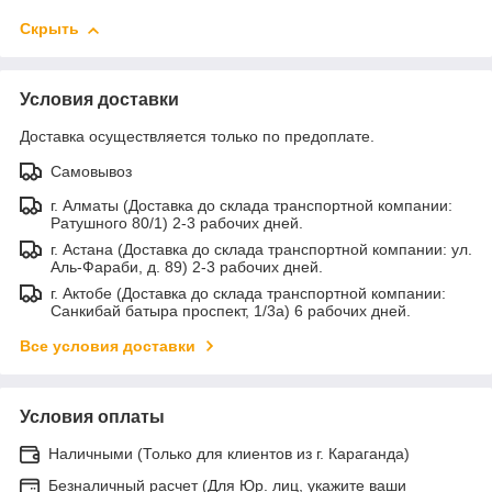
Скрыть
Условия доставки
Доставка осуществляется только по предоплате.
Самовывоз
г. Алматы (Доставка до склада транспортной компании:
Ратушного 80/1) 2-3 рабочих дней.
г. Астана (Доставка до склада транспортной компании: ул.
Аль-Фараби, д. 89) 2-3 рабочих дней.
г. Актобе (Доставка до склада транспортной компании:
Санкибай батыра проспект, 1/3а) 6 рабочих дней.
Все условия доставки
Условия оплаты
Наличными (Только для клиентов из г. Караганда)
Безналичный расчет (Для Юр. лиц, укажите ваши