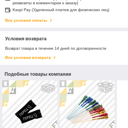
реквизиты в комментарии к заказу)
Kaspi Pay (Удаленный платеж для физических лиц)
Все условия оплаты
Условия возврата
Возврат товара в течение 14 дней по договоренности
Все условия возврата
Подобные товары компании