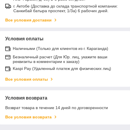
г. Актобе (Доставка до склада транспортной компании:
Санкибай батыра проспект, 1/3а) 6 рабочих дней.
Все условия доставки
Условия оплаты
Наличными (Только для клиентов из г. Караганда)
Безналичный расчет (Для Юр. лиц, укажите ваши
реквизиты в комментарии к заказу)
Kaspi Pay (Удаленный платеж для физических лиц)
Все условия оплаты
Условия возврата
Возврат товара в течение 14 дней по договоренности
Все условия возврата