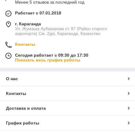
Менее 5 отзывов за последний год
Работает с 07.01.2018
г. Караганда
Ул. Жумаша Аубакирова ст. 97 (Район старого
аэропорта) См. 2gis, Караганда, Казахстан
Контакты
Сегодня работает с 09:30 до 17:30
Показать весь график работы
О нас
Контакты
Доставка и оплата
График работы