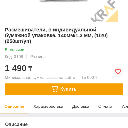
Размешиватели, в индивидуальной
бумажной упаковке, 140мм/1,3 мм, (1/20)
(250шт/уп)
В наличии
Код: 3108
Розница
1 490
₸
Минимальная сумма заказа на сайте — 15 000 ₸
Купить
Описание
Характеристики
Доставка
Оплата
Усл
Описание