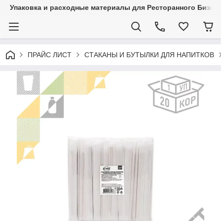
Упаковка и расходные материалы для Ресторанного Бизнес
ПРАЙС ЛИСТ
СТАКАНЫ И БУТЫЛКИ ДЛЯ НАПИТКОВ