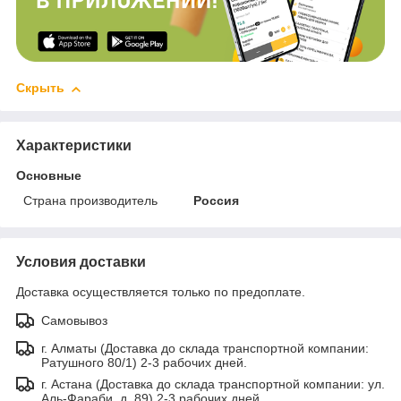
Скрыть
Характеристики
Основные
Страна производитель
Россия
Условия доставки
Доставка осуществляется только по предоплате.
Самовывоз
г. Алматы (Доставка до склада транспортной компании:
Ратушного 80/1) 2-3 рабочих дней.
г. Астана (Доставка до склада транспортной компании: ул.
Аль-Фараби, д. 89) 2-3 рабочих дней.