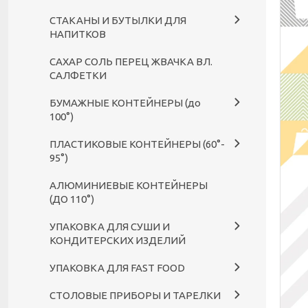
СТАКАНЫ И БУТЫЛКИ ДЛЯ
НАПИТКОВ
САХАР СОЛЬ ПЕРЕЦ ЖВАЧКА ВЛ.
САЛФЕТКИ
БУМАЖНЫЕ КОНТЕЙНЕРЫ (до
100°)
ПЛАСТИКОВЫЕ КОНТЕЙНЕРЫ (60°-
95°)
АЛЮМИНИЕВЫЕ КОНТЕЙНЕРЫ
(ДО 110°)
УПАКОВКА ДЛЯ СУШИ И
КОНДИТЕРСКИХ ИЗДЕЛИЙ
УПАКОВКА ДЛЯ FAST FOOD
СТОЛОВЫЕ ПРИБОРЫ И ТАРЕЛКИ