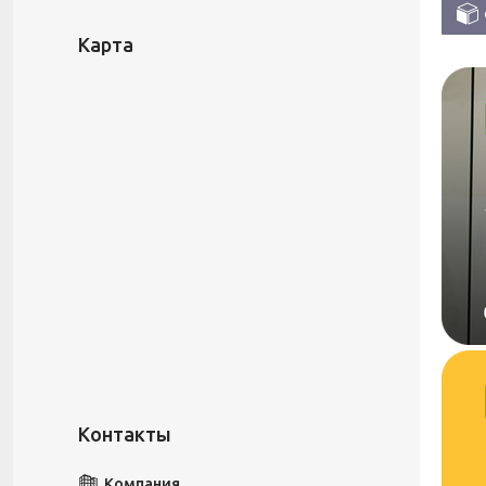
Карта