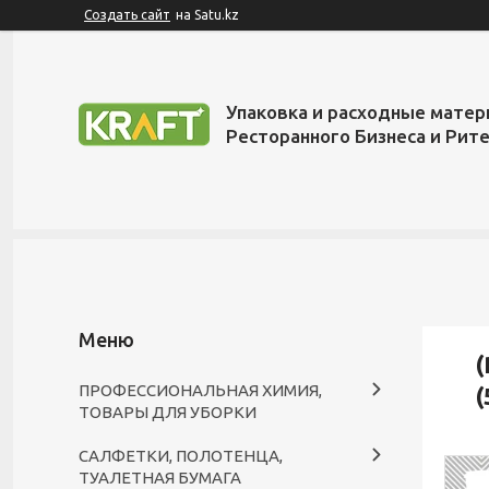
Создать сайт
на Satu.kz
Упаковка и расходные матер
Ресторанного Бизнеса и Рит
(
ПРОФЕССИОНАЛЬНАЯ ХИМИЯ,
(
ТОВАРЫ ДЛЯ УБОРКИ
САЛФЕТКИ, ПОЛОТЕНЦА,
ТУАЛЕТНАЯ БУМАГА