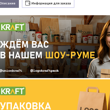
Описание
Информация для заказа