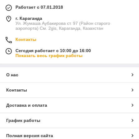
Работает с 07.01.2018
г. Караганда
Ул. Жумаша Аубакирова ст. 97 (Район старого
аэропорта) См. 2gis, Караганда, Казахстан
Контакты
Сегодня работает с 10:00 до 16:00
Показать весь график работы
О нас
Контакты
Доставка и оплата
График работы
Полная версия сайта