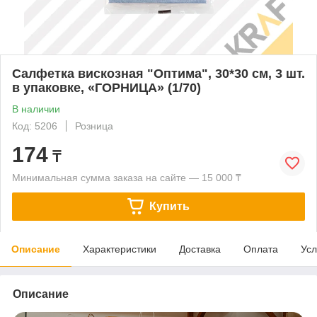
Салфетка вискозная "Оптима", 30*30 см, 3 шт.
в упаковке, «ГОРНИЦА» (1/70)
В наличии
Код: 5206
Розница
174
₸
Минимальная сумма заказа на сайте — 15 000 ₸
Купить
Описание
Характеристики
Доставка
Оплата
Усл
Описание