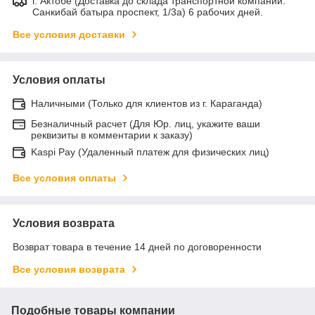
г. Актобе (Доставка до склада транспортной компании:
Санкибай батыра проспект, 1/3а) 6 рабочих дней.
Все условия доставки
Условия оплаты
Наличными (Только для клиентов из г. Караганда)
Безналичный расчет (Для Юр. лиц, укажите ваши
реквизиты в комментарии к заказу)
Kaspi Pay (Удаленный платеж для физических лиц)
Все условия оплаты
Условия возврата
Возврат товара в течение 14 дней по договоренности
Все условия возврата
Подобные товары компании