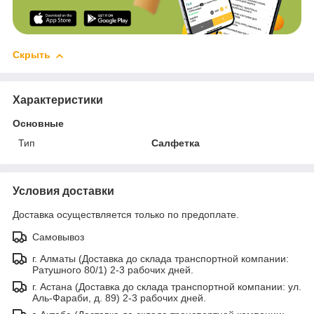
Скрыть
Характеристики
Основные
Тип
Салфетка
Условия доставки
Доставка осуществляется только по предоплате.
Самовывоз
г. Алматы (Доставка до склада транспортной компании:
Ратушного 80/1) 2-3 рабочих дней.
г. Астана (Доставка до склада транспортной компании: ул.
Аль-Фараби, д. 89) 2-3 рабочих дней.