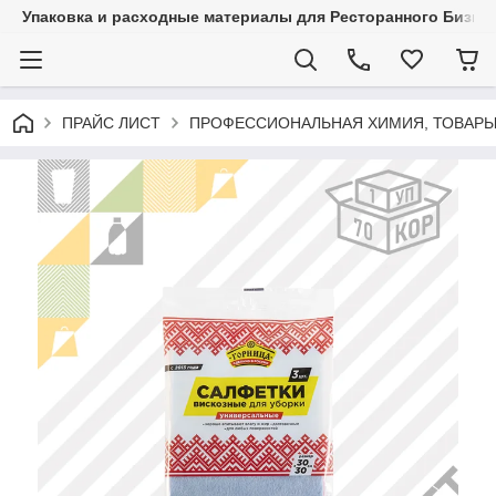
Упаковка и расходные материалы для Ресторанного Бизнес
ПРАЙС ЛИСТ
ПРОФЕССИОНАЛЬНАЯ ХИМИЯ, ТОВАРЫ