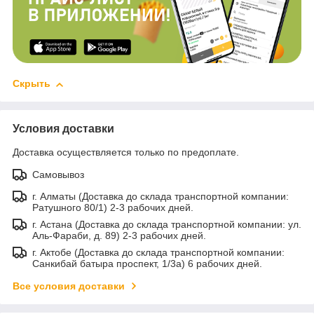
Скрыть
Условия доставки
Доставка осуществляется только по предоплате.
Самовывоз
г. Алматы (Доставка до склада транспортной компании:
Ратушного 80/1) 2-3 рабочих дней.
г. Астана (Доставка до склада транспортной компании: ул.
Аль-Фараби, д. 89) 2-3 рабочих дней.
г. Актобе (Доставка до склада транспортной компании:
Санкибай батыра проспект, 1/3а) 6 рабочих дней.
Все условия доставки