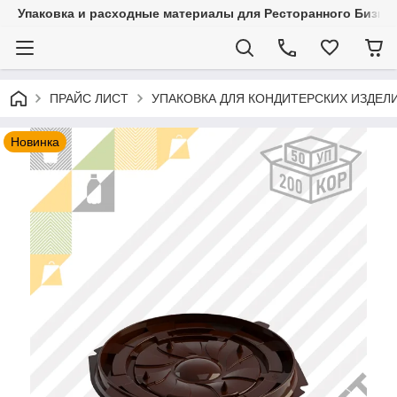
Упаковка и расходные материалы для Ресторанного Бизнес
ПРАЙС ЛИСТ
УПАКОВКА ДЛЯ КОНДИТЕРСКИХ ИЗДЕЛ
Новинка