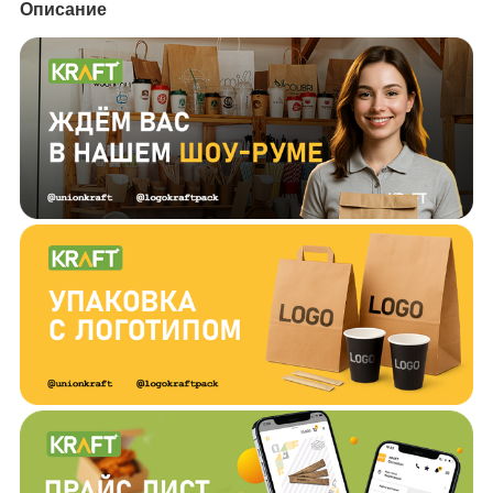
Описание