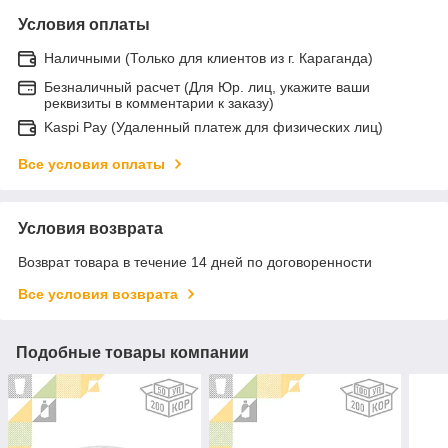
Условия оплаты
Наличными (Только для клиентов из г. Караганда)
Безналичный расчет (Для Юр. лиц, укажите ваши
реквизиты в комментарии к заказу)
Kaspi Pay (Удаленный платеж для физических лиц)
Все условия оплаты
Условия возврата
Возврат товара в течение 14 дней по договоренности
Все условия возврата
Подобные товары компании