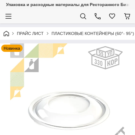
Упаковка и расходные материалы для Ресторанного Бизнес
ПРАЙС ЛИСТ
ПЛАСТИКОВЫЕ КОНТЕЙНЕРЫ (60°- 95°)
Новинка