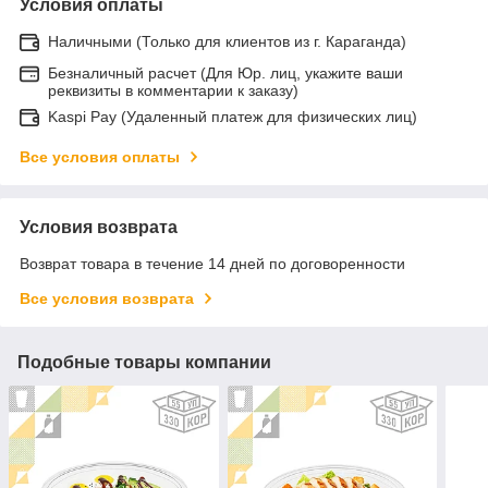
Условия оплаты
Наличными (Только для клиентов из г. Караганда)
Безналичный расчет (Для Юр. лиц, укажите ваши
реквизиты в комментарии к заказу)
Kaspi Pay (Удаленный платеж для физических лиц)
Все условия оплаты
Условия возврата
Возврат товара в течение 14 дней по договоренности
Все условия возврата
Подобные товары компании