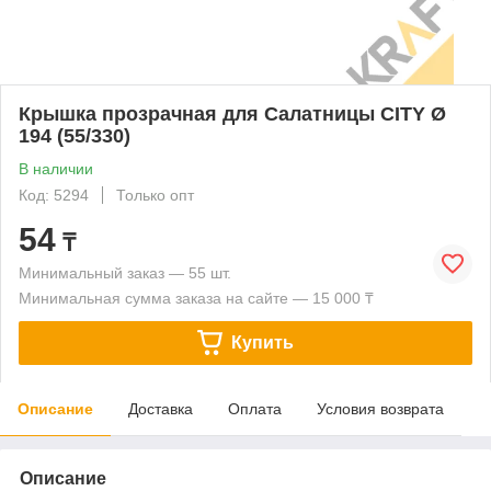
Крышка прозрачная для Салатницы CITY Ø
194 (55/330)
В наличии
Код: 5294
Только опт
54
₸
Минимальный заказ — 55 шт.
Минимальная сумма заказа на сайте — 15 000 ₸
Купить
Описание
Доставка
Оплата
Условия возврата
Описание