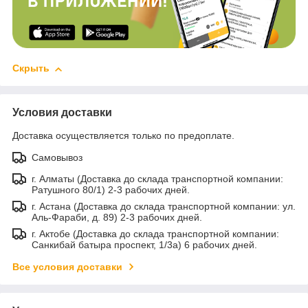
Скрыть
Условия доставки
Доставка осуществляется только по предоплате.
Самовывоз
г. Алматы (Доставка до склада транспортной компании:
Ратушного 80/1) 2-3 рабочих дней.
г. Астана (Доставка до склада транспортной компании: ул.
Аль-Фараби, д. 89) 2-3 рабочих дней.
г. Актобе (Доставка до склада транспортной компании:
Санкибай батыра проспект, 1/3а) 6 рабочих дней.
Все условия доставки