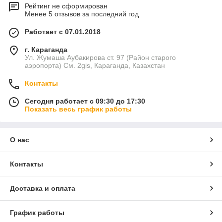
Рейтинг не сформирован
Менее 5 отзывов за последний год
Работает с 07.01.2018
г. Караганда
Ул. Жумаша Аубакирова ст. 97 (Район старого
аэропорта) См. 2gis, Караганда, Казахстан
Контакты
Сегодня работает с 09:30 до 17:30
Показать весь график работы
О нас
Контакты
Доставка и оплата
График работы