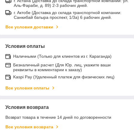
г. Астана (Доставка до склада транспортной компании: ул.
Аль-Фараби, д. 89) 2-3 рабочих дней.
г. Актобе (Доставка до склада транспортной компании:
Санкибай батыра проспект, 1/3а) 6 рабочих дней.
Все условия доставки
Условия оплаты
Наличными (Только для клиентов из г. Караганда)
Безналичный расчет (Для Юр. лиц, укажите ваши
реквизиты в комментарии к заказу)
Kaspi Pay (Удаленный платеж для физических лиц)
Все условия оплаты
Условия возврата
Возврат товара в течение 14 дней по договоренности
Все условия возврата