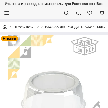
Упаковка и расходные материалы для Ресторанного Бизнес
ПРАЙС ЛИСТ
УПАКОВКА ДЛЯ КОНДИТЕРСКИХ ИЗДЕЛ
Новинка