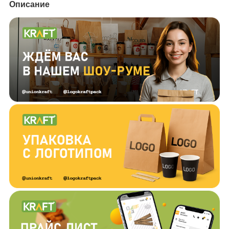
Описание