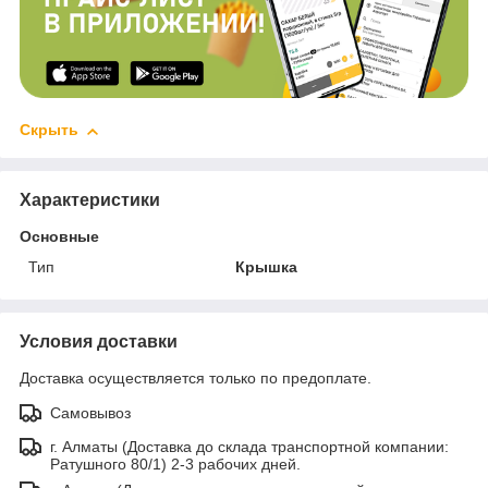
Скрыть
Характеристики
Основные
Тип
Крышка
Условия доставки
Доставка осуществляется только по предоплате.
Самовывоз
г. Алматы (Доставка до склада транспортной компании:
Ратушного 80/1) 2-3 рабочих дней.