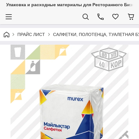
Упаковка и расходные материалы для Ресторанного Бизнес
ПРАЙС ЛИСТ
САЛФЕТКИ, ПОЛОТЕНЦА, ТУАЛЕТНАЯ Б