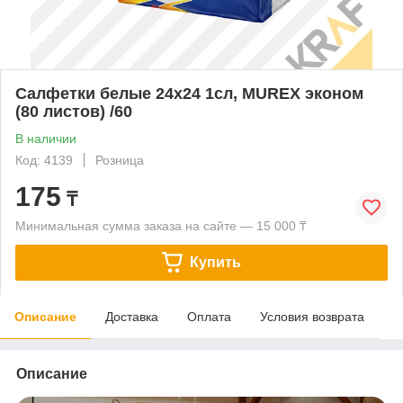
Салфетки белые 24х24 1сл, MUREX эконом
(80 листов) /60
В наличии
Код: 4139
Розница
175
₸
Минимальная сумма заказа на сайте — 15 000 ₸
Купить
Описание
Доставка
Оплата
Условия возврата
Описание