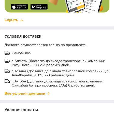
Скрыть
Условия доставки
Доставка осуществляется только по предоплате.
Самовывоз
г. Алматы (Доставка до склада транспортной компании:
Ратушного 80/1) 2-3 рабочих дней.
г. Астана (Доставка до склада транспортной компании: ул.
Аль-Фараби, д. 89) 2-3 рабочих дней.
г. Актобе (Доставка до склада транспортной компании:
Санкибай батыра проспект, 1/3а) 6 рабочих дней.
Все условия доставки
Условия оплаты