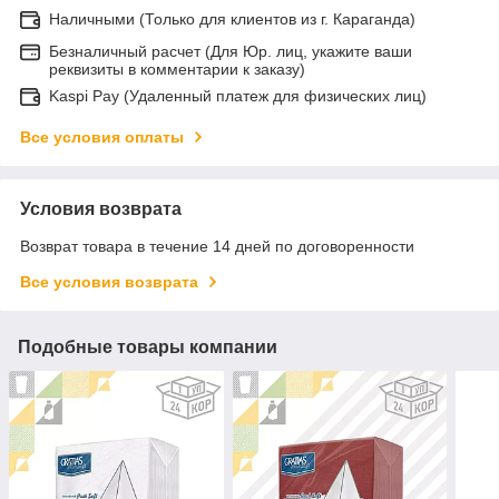
Наличными (Только для клиентов из г. Караганда)
Безналичный расчет (Для Юр. лиц, укажите ваши
реквизиты в комментарии к заказу)
Kaspi Pay (Удаленный платеж для физических лиц)
Все условия оплаты
Условия возврата
Возврат товара в течение 14 дней по договоренности
Все условия возврата
Подобные товары компании