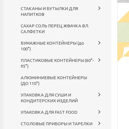
СТАКАНЫ И БУТЫЛКИ ДЛЯ
НАПИТКОВ
САХАР СОЛЬ ПЕРЕЦ ЖВАЧКА ВЛ.
САЛФЕТКИ
БУМАЖНЫЕ КОНТЕЙНЕРЫ (до
100°)
ПЛАСТИКОВЫЕ КОНТЕЙНЕРЫ (60°-
95°)
АЛЮМИНИЕВЫЕ КОНТЕЙНЕРЫ
(ДО 110°)
УПАКОВКА ДЛЯ СУШИ И
КОНДИТЕРСКИХ ИЗДЕЛИЙ
УПАКОВКА ДЛЯ FAST FOOD
СТОЛОВЫЕ ПРИБОРЫ И ТАРЕЛКИ