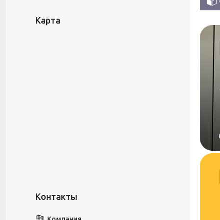
Карта