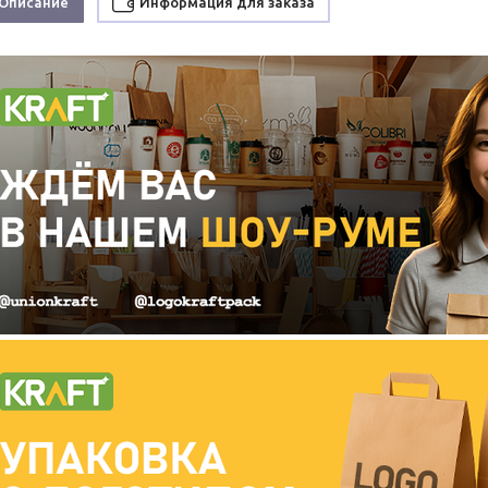
Описание
Информация для заказа