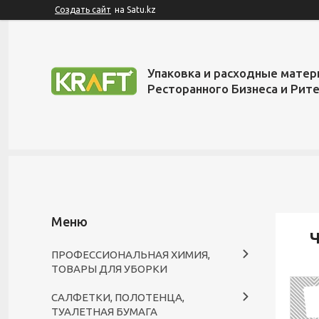
Создать сайт
на Satu.kz
Упаковка и расходные матер
Ресторанного Бизнеса и Рит
Ч
ПРОФЕССИОНАЛЬНАЯ ХИМИЯ,
ТОВАРЫ ДЛЯ УБОРКИ
САЛФЕТКИ, ПОЛОТЕНЦА,
ТУАЛЕТНАЯ БУМАГА