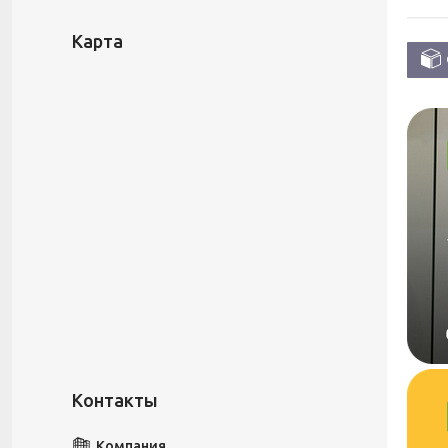
Карта