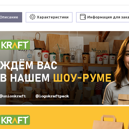
Описание
Характеристики
Информация для зак