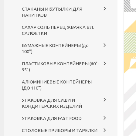
СТАКАНЫ И БУТЫЛКИ ДЛЯ
НАПИТКОВ
САХАР СОЛЬ ПЕРЕЦ ЖВАЧКА ВЛ.
САЛФЕТКИ
БУМАЖНЫЕ КОНТЕЙНЕРЫ (до
100°)
ПЛАСТИКОВЫЕ КОНТЕЙНЕРЫ (60°-
95°)
АЛЮМИНИЕВЫЕ КОНТЕЙНЕРЫ
(ДО 110°)
УПАКОВКА ДЛЯ СУШИ И
КОНДИТЕРСКИХ ИЗДЕЛИЙ
УПАКОВКА ДЛЯ FAST FOOD
СТОЛОВЫЕ ПРИБОРЫ И ТАРЕЛКИ