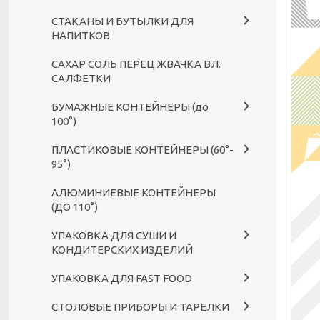
СТАКАНЫ И БУТЫЛКИ ДЛЯ
НАПИТКОВ
САХАР СОЛЬ ПЕРЕЦ ЖВАЧКА ВЛ.
САЛФЕТКИ
БУМАЖНЫЕ КОНТЕЙНЕРЫ (до
100°)
ПЛАСТИКОВЫЕ КОНТЕЙНЕРЫ (60°-
95°)
АЛЮМИНИЕВЫЕ КОНТЕЙНЕРЫ
(ДО 110°)
УПАКОВКА ДЛЯ СУШИ И
КОНДИТЕРСКИХ ИЗДЕЛИЙ
УПАКОВКА ДЛЯ FAST FOOD
СТОЛОВЫЕ ПРИБОРЫ И ТАРЕЛКИ