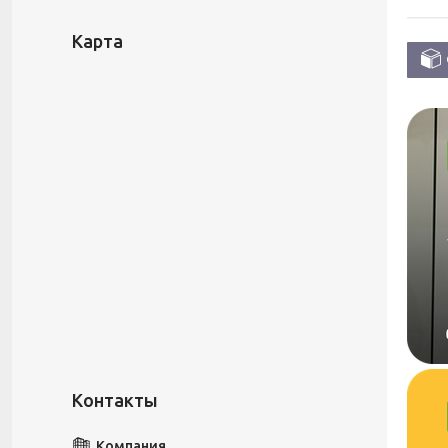
Карта