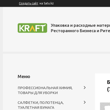
Создать сайт
на Satu.kz
Упаковка и расходные матер
Ресторанного Бизнеса и Рит
Б
ПРОФЕССИОНАЛЬНАЯ ХИМИЯ,
(
ТОВАРЫ ДЛЯ УБОРКИ
САЛФЕТКИ, ПОЛОТЕНЦА,
ТУАЛЕТНАЯ БУМАГА