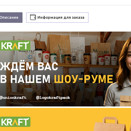
Описание
Информация для заказа