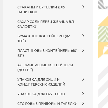
СТАКАНЫ И БУТЫЛКИ ДЛЯ
НАПИТКОВ
САХАР СОЛЬ ПЕРЕЦ ЖВАЧКА ВЛ.
САЛФЕТКИ
БУМАЖНЫЕ КОНТЕЙНЕРЫ (до
100°)
ПЛАСТИКОВЫЕ КОНТЕЙНЕРЫ (60°-
95°)
АЛЮМИНИЕВЫЕ КОНТЕЙНЕРЫ
(ДО 110°)
УПАКОВКА ДЛЯ СУШИ И
КОНДИТЕРСКИХ ИЗДЕЛИЙ
УПАКОВКА ДЛЯ FAST FOOD
СТОЛОВЫЕ ПРИБОРЫ И ТАРЕЛКИ