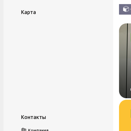
Карта