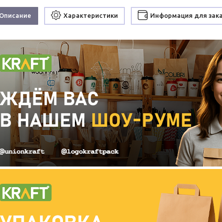
Описание
Характеристики
Информация для зак