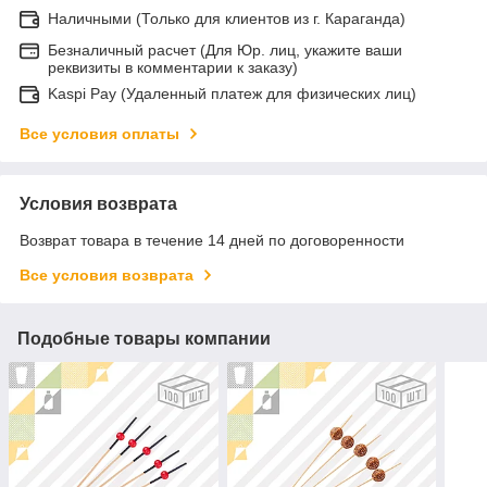
Наличными (Только для клиентов из г. Караганда)
Безналичный расчет (Для Юр. лиц, укажите ваши
реквизиты в комментарии к заказу)
Kaspi Pay (Удаленный платеж для физических лиц)
Все условия оплаты
Условия возврата
Возврат товара в течение 14 дней по договоренности
Все условия возврата
Подобные товары компании