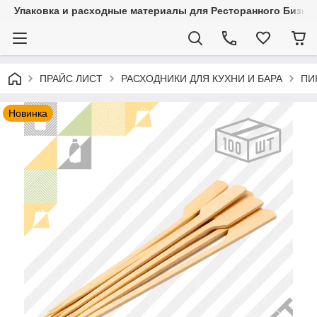
Упаковка и расходные материалы для Ресторанного Бизнес
ПРАЙС ЛИСТ
РАСХОДНИКИ ДЛЯ КУХНИ И БАРА
ПИ
Новинка