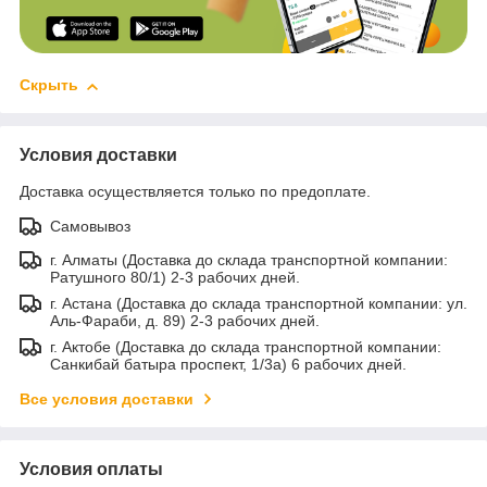
Скрыть
Условия доставки
Доставка осуществляется только по предоплате.
Самовывоз
г. Алматы (Доставка до склада транспортной компании:
Ратушного 80/1) 2-3 рабочих дней.
г. Астана (Доставка до склада транспортной компании: ул.
Аль-Фараби, д. 89) 2-3 рабочих дней.
г. Актобе (Доставка до склада транспортной компании:
Санкибай батыра проспект, 1/3а) 6 рабочих дней.
Все условия доставки
Условия оплаты