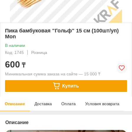
Пика бамбуковая "Гольф" 15 см (100шт/уп)
Mon
В наличии
Код: 1745
Розница
600
₸
Минимальная сумма заказа на сайте — 15 000 ₸
Купить
Описание
Доставка
Оплата
Условия возврата
Описание