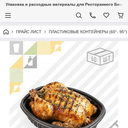
Упаковка и расходные материалы для Ресторанного Бизнес
ПРАЙС ЛИСТ
ПЛАСТИКОВЫЕ КОНТЕЙНЕРЫ (60°- 95°)