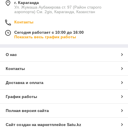
г. Караганда
Ул. Жумаша Аубакирова ст. 97 (Район старого
аэропорта) См. 2gis, Караганда, Казахстан
Контакты
Сегодня работает с 10:00 до 16:00
Показать весь график работы
О нас
Контакты
Доставка и оплата
График работы
Полная версия сайта
Сайт создан на маркетплейсе
Satu.kz