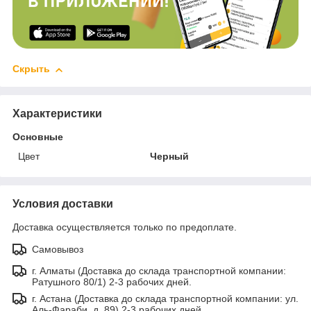
Скрыть
Характеристики
Основные
Цвет
Черный
Условия доставки
Доставка осуществляется только по предоплате.
Самовывоз
г. Алматы (Доставка до склада транспортной компании:
Ратушного 80/1) 2-3 рабочих дней.
г. Астана (Доставка до склада транспортной компании: ул.
Аль-Фараби, д. 89) 2-3 рабочих дней.