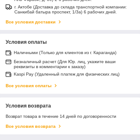
г. Актобе (Доставка до склада транспортной компании:
Санкибай батыра проспект, 1/3а) 6 рабочих дней.
Все условия доставки
Условия оплаты
Наличными (Только для клиентов из г. Караганда)
Безналичный расчет (Для Юр. лиц, укажите ваши
реквизиты в комментарии к заказу)
Kaspi Pay (Удаленный платеж для физических лиц)
Все условия оплаты
Условия возврата
Возврат товара в течение 14 дней по договоренности
Все условия возврата