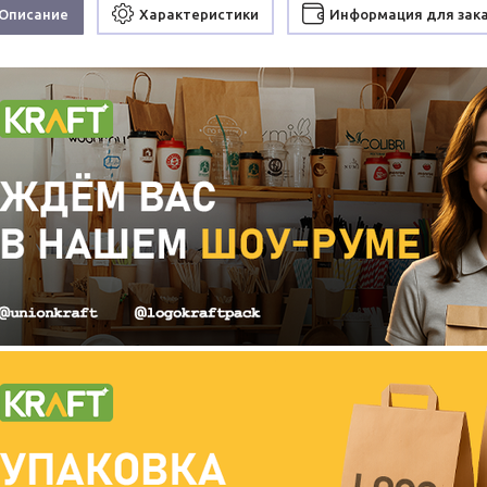
Описание
Характеристики
Информация для зак