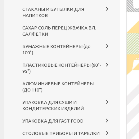
СТАКАНЫ И БУТЫЛКИ ДЛЯ
НАПИТКОВ
САХАР СОЛЬ ПЕРЕЦ ЖВАЧКА ВЛ.
САЛФЕТКИ
БУМАЖНЫЕ КОНТЕЙНЕРЫ (до
100°)
ПЛАСТИКОВЫЕ КОНТЕЙНЕРЫ (60°-
95°)
АЛЮМИНИЕВЫЕ КОНТЕЙНЕРЫ
(ДО 110°)
УПАКОВКА ДЛЯ СУШИ И
КОНДИТЕРСКИХ ИЗДЕЛИЙ
УПАКОВКА ДЛЯ FAST FOOD
СТОЛОВЫЕ ПРИБОРЫ И ТАРЕЛКИ