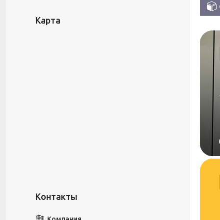
Карта